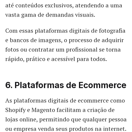
até conteúdos exclusivos, atendendo a uma
vasta gama de demandas visuais.
Com essas plataformas digitais de fotografia
e bancos de imagens, o processo de adquirir
fotos ou contratar um profissional se torna
rápido, prático e acessível para todos.
6. Plataformas de Ecommerce
As plataformas digitais de ecommerce como
Shopify e Magento facilitam a criação de
lojas online, permitindo que qualquer pessoa
ou empresa venda seus produtos na internet.