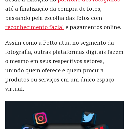
até a finalização da compra de fotos,
passando pela escolha das fotos com
reconhecimento facial
e pagamentos online.
Assim como a Fotto atua no segmento da
fotografia, outras plataformas digitais fazem
o mesmo em seus respectivos setores,
unindo quem oferece e quem procura
produtos ou serviços em um único espaço
virtual.