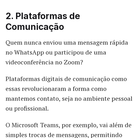
2. Plataformas de
Comunicação
Quem nunca enviou uma mensagem rápida
no WhatsApp ou participou de uma
videoconferência no Zoom?
Plataformas digitais de comunicação como
essas revolucionaram a forma como
mantemos contato, seja no ambiente pessoal
ou profissional.
O Microsoft Teams, por exemplo, vai além de
simples trocas de mensagens, permitindo