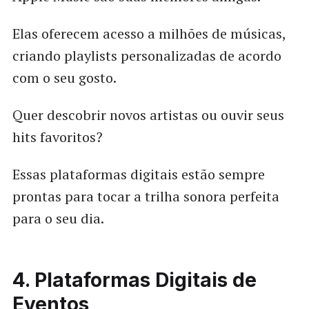
Elas oferecem acesso a milhões de músicas,
criando playlists personalizadas de acordo
com o seu gosto.
Quer descobrir novos artistas ou ouvir seus
hits favoritos?
Essas plataformas digitais estão sempre
prontas para tocar a trilha sonora perfeita
para o seu dia.
4. Plataformas Digitais de
Eventos