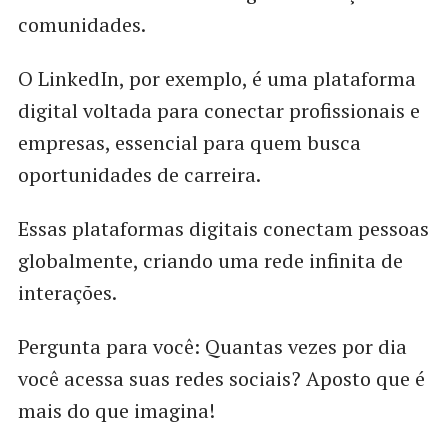
comunidades.
O LinkedIn, por exemplo, é uma plataforma
digital voltada para conectar profissionais e
empresas, essencial para quem busca
oportunidades de carreira.
Essas plataformas digitais conectam pessoas
globalmente, criando uma rede infinita de
interações.
Pergunta para você: Quantas vezes por dia
você acessa suas redes sociais? Aposto que é
mais do que imagina!