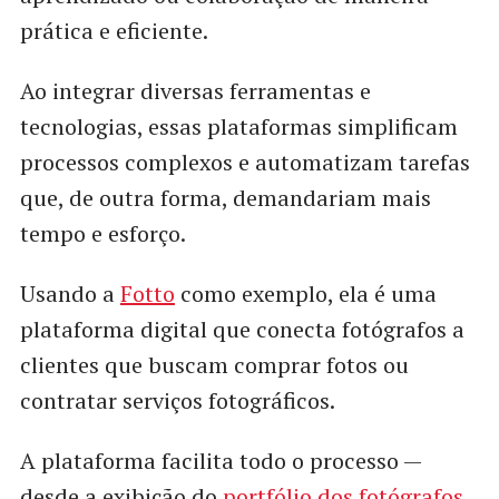
prática e eficiente.
Ao integrar diversas ferramentas e
tecnologias, essas plataformas simplificam
processos complexos e automatizam tarefas
que, de outra forma, demandariam mais
tempo e esforço.
Usando a
Fotto
como exemplo, ela é uma
plataforma digital que conecta fotógrafos a
clientes que buscam comprar fotos ou
contratar serviços fotográficos.
A plataforma facilita todo o processo —
desde a exibição do
portfólio dos fotógrafos