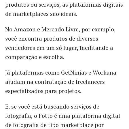
produtos ou serviços, as plataformas digitais
de marketplaces são ideais.
No Amazon e Mercado Livre, por exemplo,
você encontra produtos de diversos
vendedores em um só lugar, facilitando a
comparação e escolha.
Já plataformas como GetNinjas e Workana
ajudam na contratação de freelancers
especializados para projetos.
E, se você está buscando serviços de
fotografia, o Fotto é uma plataforma digital
de fotografia de tipo marketplace por