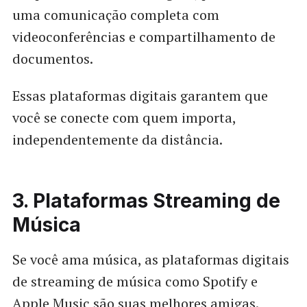
uma comunicação completa com
videoconferências e compartilhamento de
documentos.
Essas plataformas digitais garantem que
você se conecte com quem importa,
independentemente da distância.
3. Plataformas Streaming de
Música
Se você ama música, as plataformas digitais
de streaming de música como Spotify e
Apple Music são suas melhores amigas.