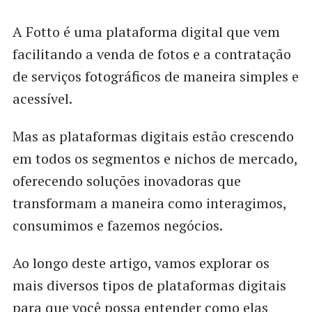
A Fotto é uma plataforma digital que vem
facilitando a venda de fotos e a contratação
de serviços fotográficos de maneira simples e
acessível.
Mas as plataformas digitais estão crescendo
em todos os segmentos e nichos de mercado,
oferecendo soluções inovadoras que
transformam a maneira como interagimos,
consumimos e fazemos negócios.
Ao longo deste artigo, vamos explorar os
mais diversos tipos de plataformas digitais
para que você possa entender como elas