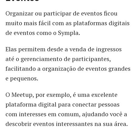
Organizar ou participar de eventos ficou
muito mais fácil com as plataformas digitais
de eventos como o Sympla.
Elas permitem desde a venda de ingressos
até o gerenciamento de participantes,
facilitando a organização de eventos grandes
e pequenos.
O Meetup, por exemplo, é uma excelente
plataforma digital para conectar pessoas
com interesses em comum, ajudando você a
descobrir eventos interessantes na sua área.