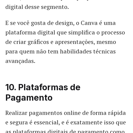
digital desse segmento.
E se você gosta de design, o Canva é uma
plataforma digital que simplifica o processo
de criar gráficos e apresentações, mesmo
para quem não tem habilidades técnicas
avançadas.
10. Plataformas de
Pagamento
Realizar pagamentos online de forma rápida
e segura é essencial, e é exatamente isso que
as plataformas digitais de pagamento como