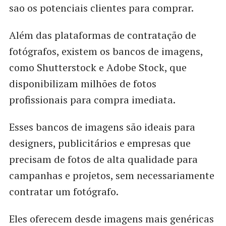
sao os potenciais clientes para comprar.
Além das plataformas de contratação de
fotógrafos, existem os bancos de imagens,
como Shutterstock e Adobe Stock, que
disponibilizam milhões de fotos
profissionais para compra imediata.
Esses bancos de imagens são ideais para
designers, publicitários e empresas que
precisam de fotos de alta qualidade para
campanhas e projetos, sem necessariamente
contratar um fotógrafo.
Eles oferecem desde imagens mais genéricas