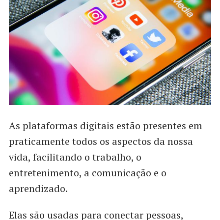
As plataformas digitais estão presentes em
praticamente todos os aspectos da nossa
vida, facilitando o trabalho, o
entretenimento, a comunicação e o
aprendizado.
Elas são usadas para conectar pessoas,