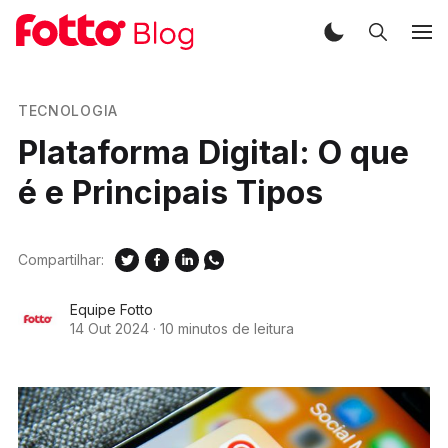
TECNOLOGIA
Plataforma Digital: O que
é e Principais Tipos
Compartilhar:
Equipe Fotto
14 Out 2024
·
10 minutos de leitura