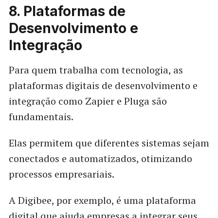
8. Plataformas de
Desenvolvimento e
Integração
Para quem trabalha com tecnologia, as
plataformas digitais de desenvolvimento e
integração como Zapier e Pluga são
fundamentais.
Elas permitem que diferentes sistemas sejam
conectados e automatizados, otimizando
processos empresariais.
A Digibee, por exemplo, é uma plataforma
digital que ajuda empresas a integrar seus