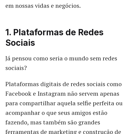
em nossas vidas e negócios.
1. Plataformas de Redes
Sociais
Já pensou como seria o mundo sem redes
sociais?
Plataformas digitais de redes sociais como
Facebook e Instagram não servem apenas
para compartilhar aquela selfie perfeita ou
acompanhar o que seus amigos estão
fazendo, mas também são grandes
ferramentas de marketing e construção de