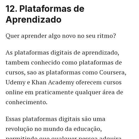
12. Plataformas de
Aprendizado
Quer aprender algo novo no seu ritmo?
As plataformas digitais de aprendizado,
tambem conhecido como plataformas de
cursos, sao as plataformas como Coursera,
Udemy e Khan Academy oferecem cursos
online em praticamente qualquer área de
conhecimento.
Essas plataformas digitais são uma
revolução no mundo da educação,
permitindo que qualquer pessoa adquira