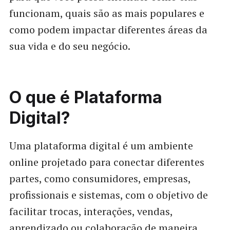
funcionam, quais são as mais populares e
como podem impactar diferentes áreas da
sua vida e do seu negócio.
O que é Plataforma
Digital?
Uma plataforma digital é um ambiente
online projetado para conectar diferentes
partes, como consumidores, empresas,
profissionais e sistemas, com o objetivo de
facilitar trocas, interações, vendas,
aprendizado ou colaboração de maneira