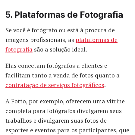
5. Plataformas de Fotografia
Se você é fotógrafo ou está à procura de
imagens profissionais, as
plataformas de
fotografia
são a solução ideal.
Elas conectam fotógrafos a clientes e
facilitam tanto a venda de fotos quanto a
contratação de serviços fotográficos
.
A Fotto, por exemplo, oferecem uma vitrine
completa para fotógrafos divulgarem seus
trabalhos e divulgarem suas fotos de
esportes e eventos para os participantes, que