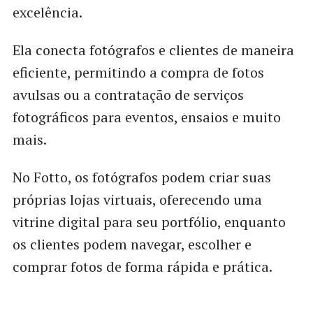
excelência.
Ela conecta fotógrafos e clientes de maneira
eficiente, permitindo a compra de fotos
avulsas ou a contratação de serviços
fotográficos para eventos, ensaios e muito
mais.
No Fotto, os fotógrafos podem criar suas
próprias lojas virtuais, oferecendo uma
vitrine digital para seu portfólio, enquanto
os clientes podem navegar, escolher e
comprar fotos de forma rápida e prática.