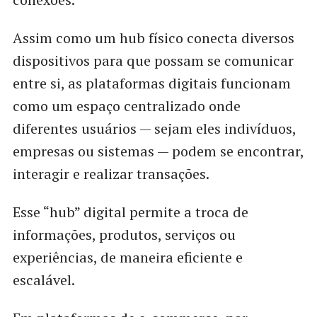
Assim como um hub físico conecta diversos
dispositivos para que possam se comunicar
entre si, as plataformas digitais funcionam
como um espaço centralizado onde
diferentes usuários — sejam eles indivíduos,
empresas ou sistemas — podem se encontrar,
interagir e realizar transações.
Esse “hub” digital permite a troca de
informações, produtos, serviços ou
experiências, de maneira eficiente e
escalável.