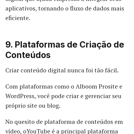
aplicativos, tornando o fluxo de dados mais
eficiente.
9. Plataformas de Criação de
Conteúdos
Criar conteúdo digital nunca foi tão fácil.
Com plataformas como o Alboom Prosite e
WordPress, você pode criar e gerenciar seu
próprio site ou blog.
No quesito de plataforma de conteúdos em
vídeo, oYouTube é a principal plataforma