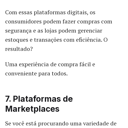
Com essas plataformas digitais, os
consumidores podem fazer compras com
segurança e as lojas podem gerenciar
estoques e transações com eficiência. O
resultado?
Uma experiência de compra fácil e
conveniente para todos.
7. Plataformas de
Marketplaces
Se você está procurando uma variedade de