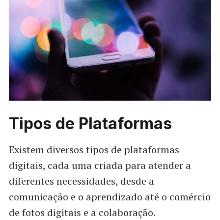
Tipos de Plataformas
Existem diversos tipos de plataformas
digitais, cada uma criada para atender a
diferentes necessidades, desde a
comunicação e o aprendizado até o comércio
de fotos digitais e a colaboração.