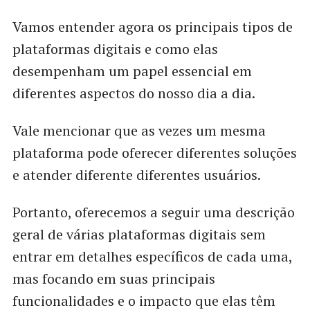
Vamos entender agora os principais tipos de
plataformas digitais e como elas
desempenham um papel essencial em
diferentes aspectos do nosso dia a dia.
Vale mencionar que as vezes um mesma
plataforma pode oferecer diferentes soluções
e atender diferente diferentes usuários.
Portanto, oferecemos a seguir uma descrição
geral de várias plataformas digitais sem
entrar em detalhes específicos de cada uma,
mas focando em suas principais
funcionalidades e o impacto que elas têm