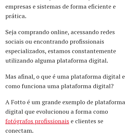
empresas e sistemas de forma eficiente e
prática.
Seja comprando online, acessando redes
sociais ou encontrando profissionais
especializados, estamos constantemente
utilizando alguma plataforma digital.
Mas afinal, o que é uma plataforma digital e
como funciona uma plataforma digital?
A Fotto é um grande exemplo de plataforma
digital que evolucionou a forma como
fotógrafos profissionais
e clientes se
conectam.