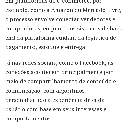
Em plataformas de e-commerce, por
exemplo, como a Amazon ou Mercado Livre,
o processo envolve conectar vendedores e
compradores, enquanto os sistemas de back-
end da plataforma cuidam da logística de
pagamento, estoque e entrega.
Já nas redes sociais, como o Facebook, as
conexões acontecem principalmente por
meio de compartilhamento de conteúdo e
comunicação, com algoritmos
personalizando a experiência de cada
usuário com base em seus interesses e
comportamentos.