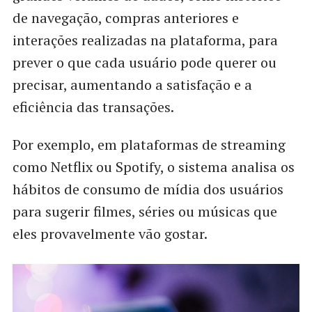
de navegação, compras anteriores e
interações realizadas na plataforma, para
prever o que cada usuário pode querer ou
precisar, aumentando a satisfação e a
eficiência das transações.
Por exemplo, em plataformas de streaming
como Netflix ou Spotify, o sistema analisa os
hábitos de consumo de mídia dos usuários
para sugerir filmes, séries ou músicas que
eles provavelmente vão gostar.