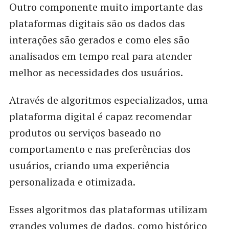
Outro componente muito importante das
plataformas digitais são os dados das
interações são gerados e como eles são
analisados em tempo real para atender
melhor as necessidades dos usuários.
Através de algoritmos especializados, uma
plataforma digital é capaz recomendar
produtos ou serviços baseado no
comportamento e nas preferências dos
usuários, criando uma experiência
personalizada e otimizada.
Esses algoritmos das plataformas utilizam
grandes volumes de dados, como histórico