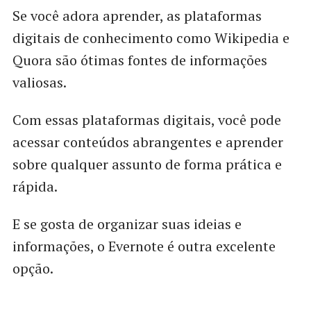
Se você adora aprender, as plataformas
digitais de conhecimento como Wikipedia e
Quora são ótimas fontes de informações
valiosas.
Com essas plataformas digitais, você pode
acessar conteúdos abrangentes e aprender
sobre qualquer assunto de forma prática e
rápida.
E se gosta de organizar suas ideias e
informações, o Evernote é outra excelente
opção.