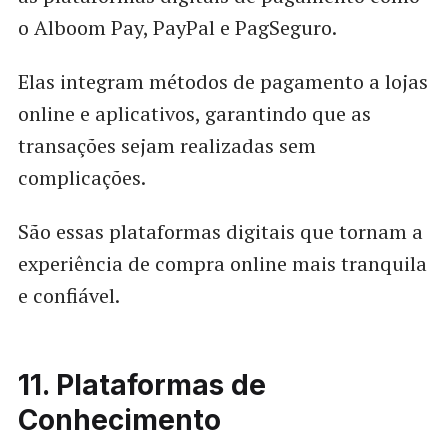
o Alboom Pay, PayPal e PagSeguro.
Elas integram métodos de pagamento a lojas
online e aplicativos, garantindo que as
transações sejam realizadas sem
complicações.
São essas plataformas digitais que tornam a
experiência de compra online mais tranquila
e confiável.
11. Plataformas de
Conhecimento