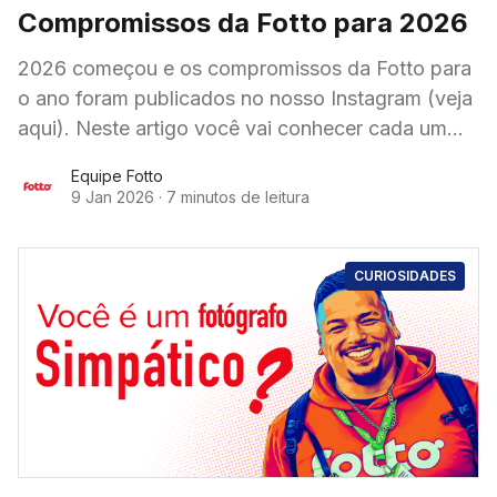
Compromissos da Fotto para 2026
2026 começou e os compromissos da Fotto para
o ano foram publicados no nosso Instagram (veja
aqui). Neste artigo você vai conhecer cada um
dos compromissos que a Fotto definiu
Equipe Fotto
9 Jan 2026
·
7 minutos de leitura
CURIOSIDADES