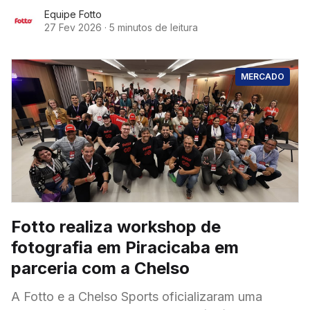
lançar um novo recurso
Equipe Fotto
27 Fev 2026
·
5 minutos de leitura
MERCADO
Fotto realiza workshop de
fotografia em Piracicaba em
parceria com a Chelso
A Fotto e a Chelso Sports oficializaram uma