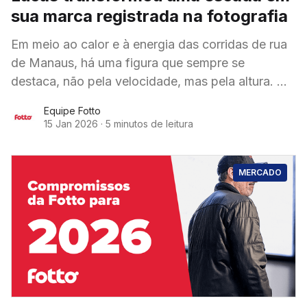
sua marca registrada na fotografia
Em meio ao calor e à energia das corridas de rua
de Manaus, há uma figura que sempre se
destaca, não pela velocidade, mas pela altura. No
meio da multidão,
Equipe Fotto
15 Jan 2026
·
5 minutos de leitura
MERCADO