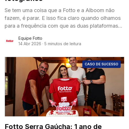
Se tem uma coisa que a Fotto e a Alboom não
fazem, é parar. E isso fica claro quando olhamos
para a frequência com que as duas plataformas
estão presentes
Equipe Fotto
14 Abr 2026
·
5 minutos de leitura
CASO DE SUCESSO
Fotto Serra Gaúcha: 1 ano de