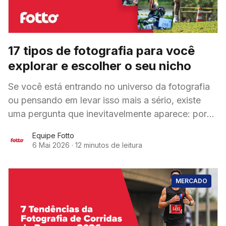
17 tipos de fotografia para você
explorar e escolher o seu nicho
Se você está entrando no universo da fotografia
ou pensando em levar isso mais a sério, existe
uma pergunta que inevitavelmente aparece: por
onde começar e em que tipo de
Equipe Fotto
6 Mai 2026
·
12 minutos de leitura
MERCADO