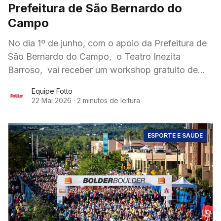
Prefeitura de São Bernardo do
Campo
No dia 1º de junho, com o apoio da Prefeitura de
São Bernardo do Campo, o Teatro Inezita
Barroso, vai receber um workshop gratuito de
fotografia esportiva organizado pela Fotto
Equipe Fotto
22 Mai 2026
·
2 minutos de leitura
ESPORTE E SAÚDE