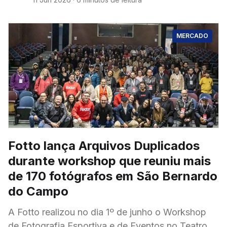
MERCADO
Fotto lança Arquivos Duplicados
durante workshop que reuniu mais
de 170 fotógrafos em São Bernardo
do Campo
A Fotto realizou no dia 1º de junho o Workshop
de Fotografia Esportiva e de Eventos no Teatro