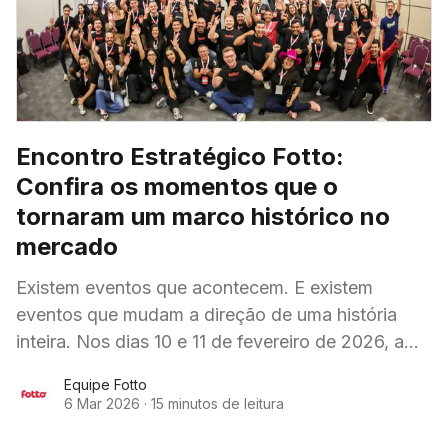
Encontro Estratégico Fotto:
Confira os momentos que o
tornaram um marco histórico no
mercado
Existem eventos que acontecem. E existem
eventos que mudam a direção de uma história
inteira. Nos dias 10 e 11 de fevereiro de 2026, a
Fotto realizou algo que foi
Equipe Fotto
6 Mar 2026
·
15 minutos de leitura