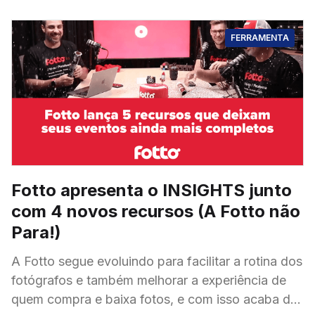
FERRAMENTA
Fotto apresenta o INSIGHTS junto
com 4 novos recursos (A Fotto não
Para!)
A Fotto segue evoluindo para facilitar a rotina dos
fotógrafos e também melhorar a experiência de
quem compra e baixa fotos, e com isso acaba de