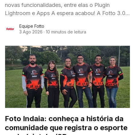
novas funcionalidades, entre elas o Plugin
Lightroom e Apps A espera acabou! A Fotto 3.0,
a plataforma inteligente de fotografia,
Equipe Fotto
3 Ago 2026
·
10 minutos de leitura
Foto Indaia: conheça a história da
comunidade que registra o esporte