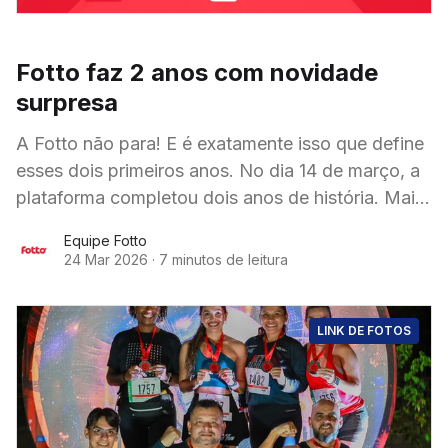
Fotto faz 2 anos com novidade
surpresa
A Fotto não para! E é exatamente isso que define
esses dois primeiros anos. No dia 14 de março, a
plataforma completou dois anos de história. Mais
do que uma
Equipe Fotto
24 Mar 2026
·
7 minutos de leitura
LINK DE FOTOS