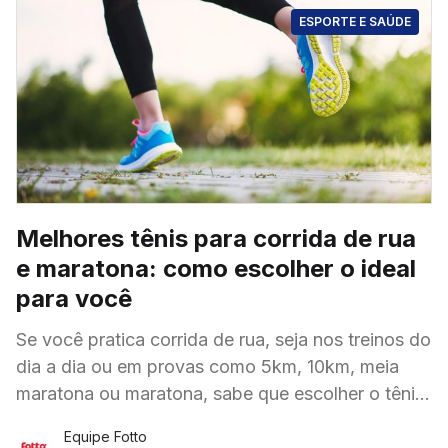
ESPORTE E SAÚDE
Melhores tênis para corrida de rua
e maratona: como escolher o ideal
para você
Se você pratica corrida de rua, seja nos treinos do
dia a dia ou em provas como 5km, 10km, meia
maratona ou maratona, sabe que escolher o tênis
certo faz
Equipe Fotto