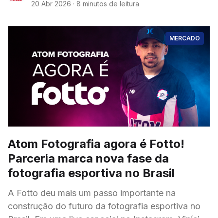
20 Abr 2026
·
8 minutos de leitura
MERCADO
Atom Fotografia agora é Fotto!
Parceria marca nova fase da
fotografia esportiva no Brasil
A Fotto deu mais um passo importante na
construção do futuro da fotografia esportiva no