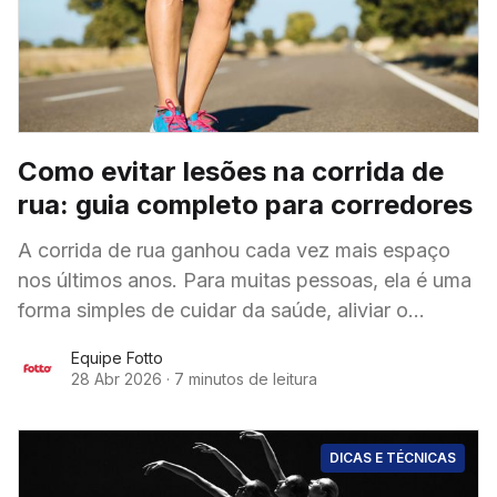
Como evitar lesões na corrida de
rua: guia completo para corredores
A corrida de rua ganhou cada vez mais espaço
nos últimos anos. Para muitas pessoas, ela é uma
forma simples de cuidar da saúde, aliviar o
estresse da rotina e
Equipe Fotto
28 Abr 2026
·
7 minutos de leitura
DICAS E TÉCNICAS