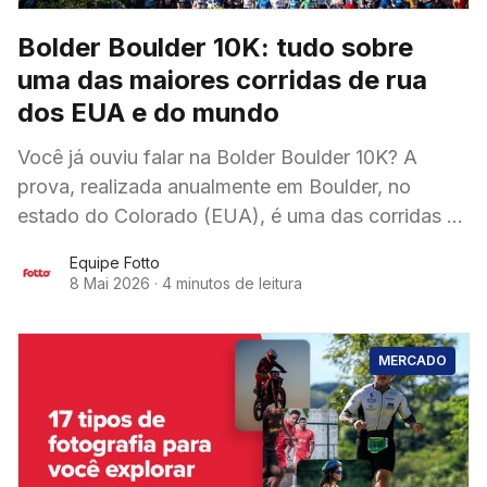
Bolder Boulder 10K: tudo sobre
uma das maiores corridas de rua
dos EUA e do mundo
Você já ouviu falar na Bolder Boulder 10K? A
prova, realizada anualmente em Boulder, no
estado do Colorado (EUA), é uma das corridas de
rua mais conhecidas do país e
Equipe Fotto
8 Mai 2026
·
4 minutos de leitura
MERCADO