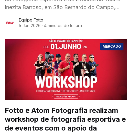
Inezita Barroso, em São Bernardo do Campo,
reunindo mais de 170 fotógrafos
Equipe Fotto
5 Jun 2026
·
4 minutos de leitura
MERCADO
Fotto e Atom Fotografia realizam
workshop de fotografia esportiva e
de eventos com o apoio da