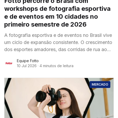
Fotto percorre o Brasil com
workshops de fotografia esportiva
e de eventos em 10 cidades no
primeiro semestre de 2026
A fotografia esportiva e de eventos no Brasil vive
um ciclo de expansão consistente. O crescimento
dos esportes amadores, das corridas de rua ao
beach tennis e ao padel, criou
Equipe Fotto
10 Jul 2026
·
4 minutos de leitura
MERCADO