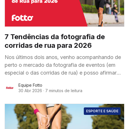
7 Tendências da fotografia de
corridas de rua para 2026
Nos últimos dois anos, venho acompanhando de
perto o mercado da fotografia de eventos (em
especial o das corridas de rua) e posso afirmar
que, em pouquíssimo tempo, vimos uma
Equipe Fotto
30 Abr 2026
·
7 minutos de leitura
ESPORTE E SAÚDE