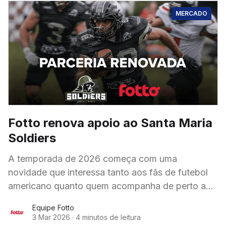
MERCADO
Fotto renova apoio ao Santa Maria
Soldiers
A temporada de 2026 começa com uma
novidade que interessa tanto aos fãs de futebol
americano quanto quem acompanha de perto a
trajetória dos Santa Maria Soldiers: a parceria
Equipe Fotto
entre
3 Mar 2026
·
4 minutos de leitura