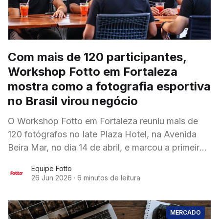
Com mais de 120 participantes,
Workshop Fotto em Fortaleza
mostra como a fotografia esportiva
no Brasil virou negócio
O Workshop Fotto em Fortaleza reuniu mais de
120 fotógrafos no Iate Plaza Hotel, na Avenida
Beira Mar, no dia 14 de abril, e marcou a primeira
vez que a
Equipe Fotto
26 Jun 2026
·
6 minutos de leitura
MERCADO