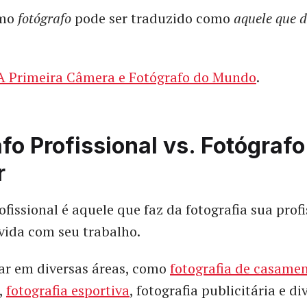
rmo
fotógrafo
pode ser traduzido como
aquele que 
A Primeira Câmera e Fotógrafo do Mundo
.
fo Profissional vs. Fotógrafo
r
ofissional é aquele que faz da fotografia sua profi
vida com seu trabalho.
ar em diversas áreas, como
fotografia de casame
,
fotografia esportiva
, fotografia publicitária e d