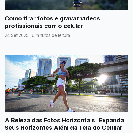
Como tirar fotos e gravar vídeos
profissionais com o celular
24 Set 2025
·
6 minutos de leitura
A Beleza das Fotos Horizontais: Expanda
Seus Horizontes Além da Tela do Celular