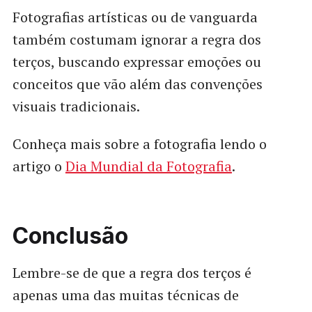
Fotografias artísticas ou de vanguarda
também costumam ignorar a regra dos
terços, buscando expressar emoções ou
conceitos que vão além das convenções
visuais tradicionais.
Conheça mais sobre a fotografia lendo o
artigo o
Dia Mundial da Fotografia
.
Conclusão
Lembre-se de que a regra dos terços é
apenas uma das muitas técnicas de