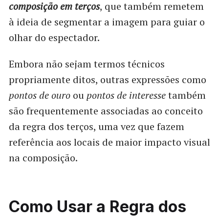
composição em terços
, que também remetem
à ideia de segmentar a imagem para guiar o
olhar do espectador.
Embora não sejam termos técnicos
propriamente ditos, outras expressões como
pontos de ouro
ou
pontos de interesse
também
são frequentemente associadas ao conceito
da regra dos terços, uma vez que fazem
referência aos locais de maior impacto visual
na composição.
Como Usar a Regra dos