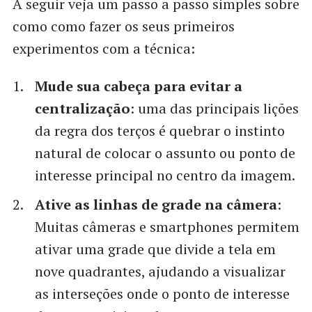
A seguir veja um passo a passo simples sobre
como como fazer os seus primeiros
experimentos com a técnica:
Mude sua cabeça para evitar a
centralização
: uma das principais lições
da regra dos terços é quebrar o instinto
natural de colocar o assunto ou ponto de
interesse principal no centro da imagem.
Ative as linhas de grade na câmera
:
Muitas câmeras e smartphones permitem
ativar uma grade que divide a tela em
nove quadrantes, ajudando a visualizar
as interseções onde o ponto de interesse