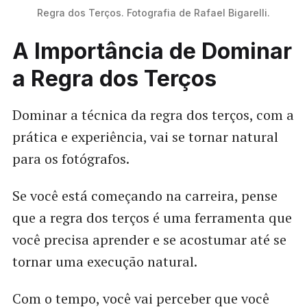
Regra dos Terços. Fotografia de Rafael Bigarelli.
A Importância de Dominar
a Regra dos Terços
Dominar a técnica da regra dos terços, com a
prática e experiência, vai se tornar natural
para os fotógrafos.
Se você está começando na carreira, pense
que a regra dos terços é uma ferramenta que
você precisa aprender e se acostumar até se
tornar uma execução natural.
Com o tempo, você vai perceber que você