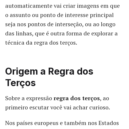
automaticamente vai criar imagens em que
o assunto ou ponto de interesse principal
seja nos pontos de interseção, ou ao longo
das linhas, que é outra forma de explorar a
técnica da regra dos terços.
Origem a Regra dos
Terços
Sobre a expressão
regra dos terços
, ao
primeiro escutar você vai achar curioso.
Nos países europeus e também nos Estados