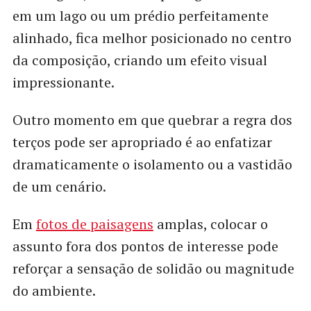
em um lago ou um prédio perfeitamente
alinhado, fica melhor posicionado no centro
da composição, criando um efeito visual
impressionante.
Outro momento em que quebrar a regra dos
terços pode ser apropriado é ao enfatizar
dramaticamente o isolamento ou a vastidão
de um cenário.
Em
fotos de paisagens
amplas, colocar o
assunto fora dos pontos de interesse pode
reforçar a sensação de solidão ou magnitude
do ambiente.