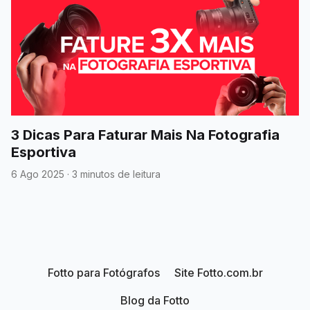
3 Dicas Para Faturar Mais Na Fotografia
Esportiva
6 Ago 2025
·
3 minutos de leitura
Fotto para Fotógrafos
Site Fotto.com.br
Blog da Fotto