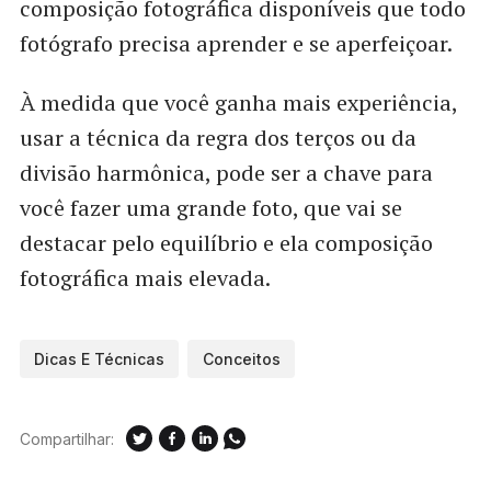
composição fotográfica disponíveis que todo
fotógrafo precisa aprender e se aperfeiçoar.
À medida que você ganha mais experiência,
usar a técnica da regra dos terços ou da
divisão harmônica, pode ser a chave para
você fazer uma grande foto, que vai se
destacar pelo equilíbrio e ela composição
fotográfica mais elevada.
Dicas E Técnicas
Conceitos
Compartilhar: