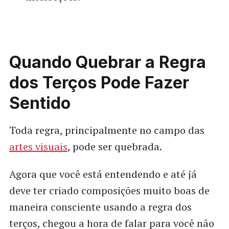
Quando Quebrar a Regra
dos Terços Pode Fazer
Sentido
Toda regra, principalmente no campo das
artes visuais
, pode ser quebrada.
Agora que você está entendendo e até já
deve ter criado composições muito boas de
maneira consciente usando a regra dos
terços, chegou a hora de falar para você não