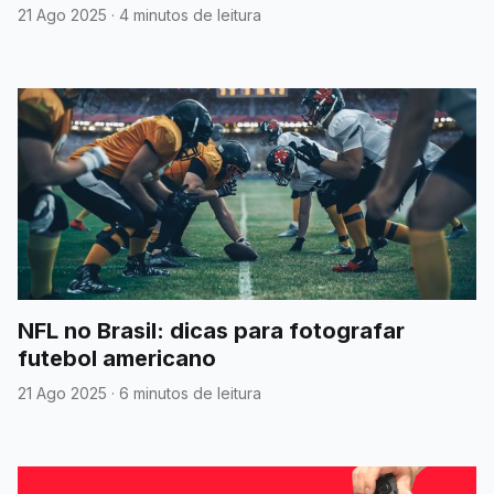
21 Ago 2025
·
4 minutos de leitura
NFL no Brasil: dicas para fotografar
futebol americano
21 Ago 2025
·
6 minutos de leitura