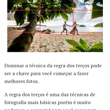
Dominar a técnica da regra dos terços pode
ser a chave para você começar a fazer
melhores fotos.
A regra dos terços é uma das técnicas de
fotografia mais básicas porém é muito