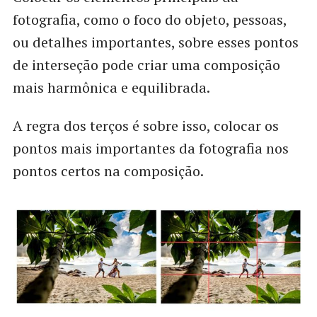
fotografia, como o foco do objeto, pessoas,
ou detalhes importantes, sobre esses pontos
de interseção pode criar uma composição
mais harmônica e equilibrada.
A regra dos terços é sobre isso, colocar os
pontos mais importantes da fotografia nos
pontos certos na composição.