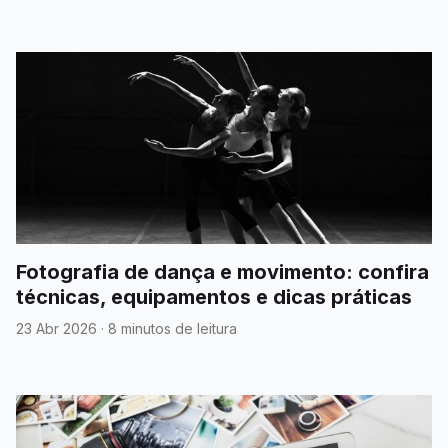
Fotografia de dança e movimento: confira
técnicas, equipamentos e dicas práticas
23 Abr 2026
·
8 minutos de leitura