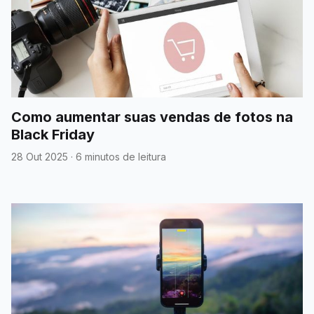
Como aumentar suas vendas de fotos na
Black Friday
28 Out 2025
·
6 minutos de leitura