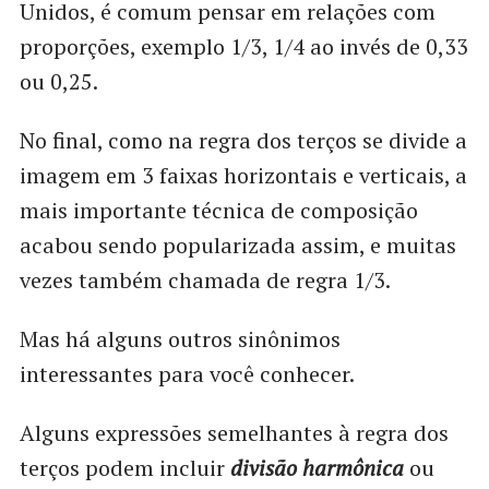
Unidos, é comum pensar em relações com
proporções, exemplo 1/3, 1/4 ao invés de 0,33
ou 0,25.
No final, como na regra dos terços se divide a
imagem em 3 faixas horizontais e verticais, a
mais importante técnica de composição
acabou sendo popularizada assim, e muitas
vezes também chamada de regra 1/3.
Mas há alguns outros sinônimos
interessantes para você conhecer.
Alguns expressões semelhantes à regra dos
terços podem incluir
divisão harmônica
ou