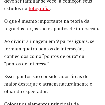
deve ser familiar se você já começou seus
estudos na
fotografia
.
O que é mesmo importante na teoria da
regra dos terços são os pontos de interseção.
Ao dividir a imagem em 9 partes iguais, se
formam quatro pontos de interseção,
conhecidos como “pontos de ouro” ou
“pontos de interesse”.
Esses pontos são considerados áreas de
maior destaque e atraem naturalmente o
olhar do espectador.
Colocar os elementos principais da