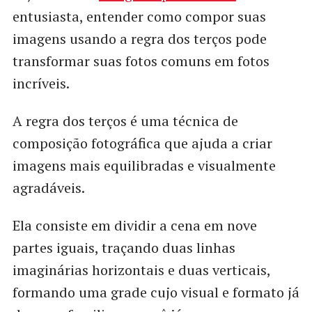
entusiasta, entender como compor suas
imagens usando a regra dos terços pode
transformar suas fotos comuns em fotos
incríveis.
A regra dos terços é uma técnica de
composição fotográfica que ajuda a criar
imagens mais equilibradas e visualmente
agradáveis.
Ela consiste em dividir a cena em nove
partes iguais, traçando duas linhas
imaginárias horizontais e duas verticais,
formando uma grade cujo visual e formato já