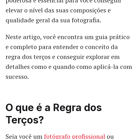
poderosa e essencial para você conseguir
elevar o nível das suas composições e
qualidade geral da sua fotografia.
Neste artigo, você encontra um guia prático
e completo para entender o conceito da
regra dos terços e conseguir explorar em
detalhes como e quando como aplicá-la com
sucesso.
O que é a Regra dos
Terços?
Seja você um
fotógrafo profissional
ou