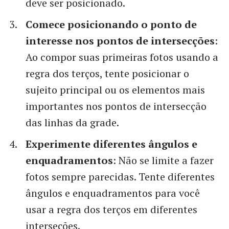
deve ser posicionado.
Comece posicionando o ponto de
interesse nos pontos de intersecções
:
Ao compor suas primeiras fotos usando a
regra dos terços, tente posicionar o
sujeito principal ou os elementos mais
importantes nos pontos de intersecção
das linhas da grade.
Experimente diferentes ângulos e
enquadramentos
: Não se limite a fazer
fotos sempre parecidas. Tente diferentes
ângulos e enquadramentos para você
usar a regra dos terços em diferentes
interseções.