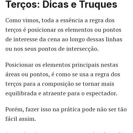
Terços: Dicas e Truques
Como vimos, toda a essência a regra dos
terços é posicionar os elementos ou pontos
de interesse da cena ao longo dessas linhas
ou nos seus pontos de intersecção.
Posicionar os elementos principais nestas
áreas ou pontos, é como se usa a regra dos
terços para a composição se tornar mais
equilibrada e atraente para o espectador.
Porém, fazer isso na prática pode não ser tão
fácil assim.