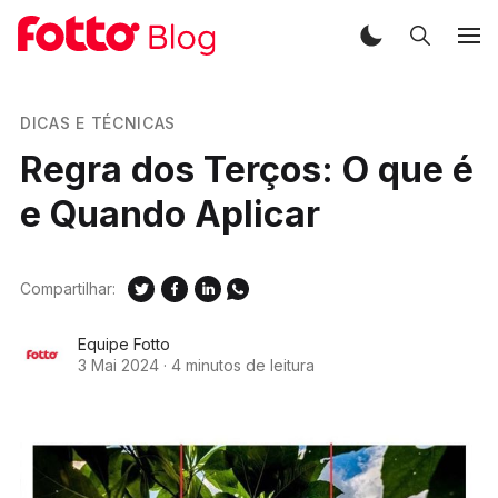
DICAS E TÉCNICAS
Regra dos Terços: O que é
e Quando Aplicar
Compartilhar:
Equipe Fotto
3 Mai 2024
·
4 minutos de leitura