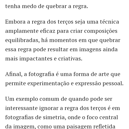
tenha medo de quebrar a regra.
Embora a regra dos terços seja uma técnica
amplamente eficaz para criar composições
equilibradas, há momentos em que quebrar
essa regra pode resultar em imagens ainda
mais impactantes e criativas.
Afinal, a fotografia é uma forma de arte que
permite experimentação e expressão pessoal.
Um exemplo comum de quando pode ser
interessante ignorar a regra dos terços é em
fotografias de simetria, onde o foco central
da imagem, como uma paisagem refletida