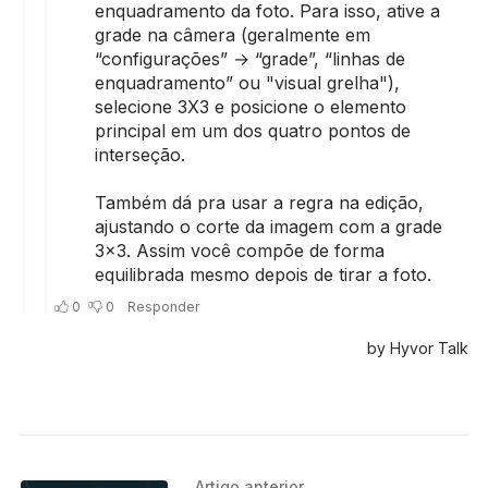
Artigo anterior