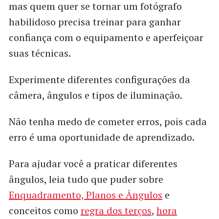
mas quem quer se tornar um fotógrafo
habilidoso precisa treinar para ganhar
confiança com o equipamento e aperfeiçoar
suas técnicas.
Experimente diferentes configurações da
câmera, ângulos e tipos de iluminação.
Não tenha medo de cometer erros, pois cada
erro é uma oportunidade de aprendizado.
Para ajudar você a praticar diferentes
ângulos, leia tudo que puder sobre
Enquadramento, Planos e Ângulos
e
conceitos como
regra dos terços
,
hora