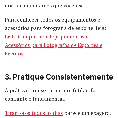
que recomendamos que você use.
Para conhecer todos os equipamentos e
acessórios para fotografia de esporte, leia:
Lista Completa de Equipamentos e
Acessórios para Fotógrafos de Esportes e
Eventos
3. Pratique Consistentemente
A prática para se tornar um fotógrafo
confiante é fundamental.
Tirar fotos todos os dias
parece um exagero,