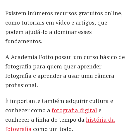
Existem inúmeros recursos gratuitos online,
como tutoriais em vídeo e artigos, que
podem ajudá-lo a dominar esses
fundamentos.
A Academia Fotto possui um curso básico de
fotografia para quem quer aprender
fotografia e aprender a usar uma câmera
profissional.
É importante também adquirir cultura e
conhecer como a
fotografia digital
e
conhecer a linha do tempo da
história da
fotografia
como um todo.