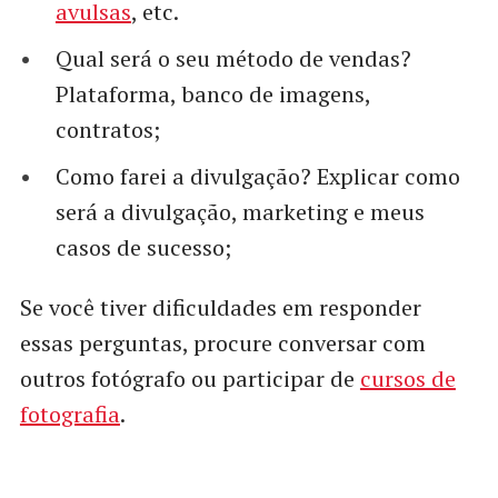
avulsas
, etc.
Qual será o seu método de vendas?
Plataforma, banco de imagens,
contratos;
Como farei a divulgação? Explicar como
será a divulgação, marketing e meus
casos de sucesso;
Se você tiver dificuldades em responder
essas perguntas, procure conversar com
outros fotógrafo ou participar de
cursos de
fotografia
.