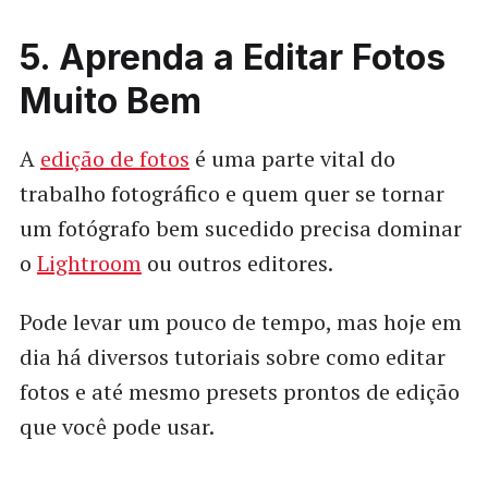
5. Aprenda a Editar Fotos
Muito Bem
A
edição de fotos
é uma parte vital do
trabalho fotográfico e quem quer se tornar
um fotógrafo bem sucedido precisa dominar
o
Lightroom
ou outros editores.
Pode levar um pouco de tempo, mas hoje em
dia há diversos tutoriais sobre como editar
fotos e até mesmo presets prontos de edição
que você pode usar.