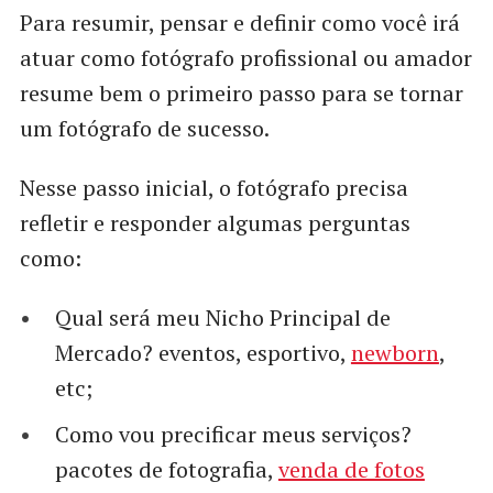
Para resumir, pensar e definir como você irá
atuar como fotógrafo profissional ou amador
resume bem o primeiro passo para se tornar
um fotógrafo de sucesso.
Nesse passo inicial, o fotógrafo precisa
refletir e responder algumas perguntas
como:
Qual será meu Nicho Principal de
Mercado? eventos, esportivo,
newborn
,
etc;
Como vou precificar meus serviços?
pacotes de fotografia,
venda de fotos