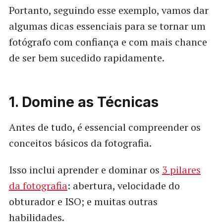
Portanto, seguindo esse exemplo, vamos dar
algumas dicas essenciais para se tornar um
fotógrafo com confiança e com mais chance
de ser bem sucedido rapidamente.
1. Domine as Técnicas
Antes de tudo, é essencial compreender os
conceitos básicos da fotografia.
Isso inclui aprender e dominar os
3 pilares
da fotografia
: abertura, velocidade do
obturador e ISO; e muitas outras
habilidades.