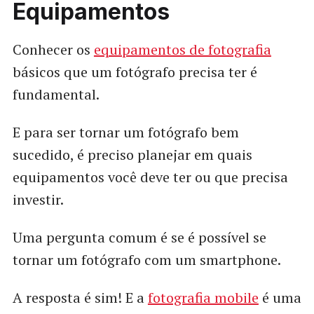
Equipamentos
Conhecer os
equipamentos de fotografia
básicos que um fotógrafo precisa ter é
fundamental.
E para ser tornar um fotógrafo bem
sucedido, é preciso planejar em quais
equipamentos você deve ter ou que precisa
investir.
Uma pergunta comum é se é possível se
tornar um fotógrafo com um smartphone.
A resposta é sim! E a
fotografia mobile
é uma