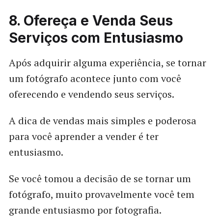
8. Ofereça e Venda Seus
Serviços com Entusiasmo
Após adquirir alguma experiência, se tornar
um fotógrafo acontece junto com você
oferecendo e vendendo seus serviços.
A dica de vendas mais simples e poderosa
para você aprender a vender é ter
entusiasmo.
Se você tomou a decisão de se tornar um
fotógrafo, muito provavelmente você tem
grande entusiasmo por fotografia.