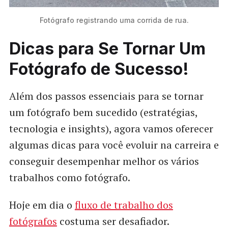
Fotógrafo registrando uma corrida de rua.
Dicas para Se Tornar Um
Fotógrafo de Sucesso!
Além dos passos essenciais para se tornar
um fotógrafo bem sucedido (estratégias,
tecnologia e insights), agora vamos oferecer
algumas dicas para você evoluir na carreira e
conseguir desempenhar melhor os vários
trabalhos como fotógrafo.
Hoje em dia o
fluxo de trabalho dos
fotógrafos
costuma ser desafiador.