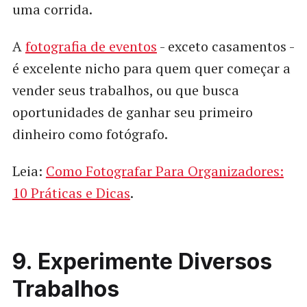
uma corrida.
A
fotografia de eventos
- exceto casamentos -
é excelente nicho para quem quer começar a
vender seus trabalhos, ou que busca
oportunidades de ganhar seu primeiro
dinheiro como fotógrafo.
Leia:
Como Fotografar Para Organizadores:
10 Práticas e Dicas
.
9. Experimente Diversos
Trabalhos