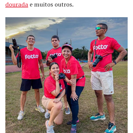
dourada
e muitos outros.