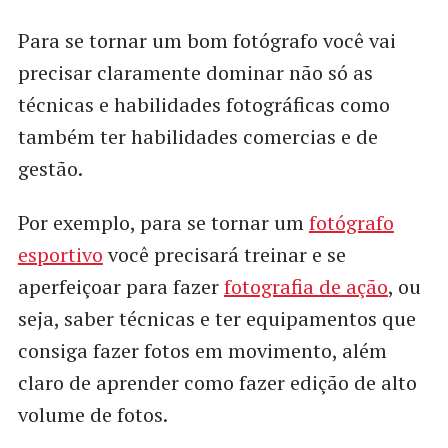
Para se tornar um bom fotógrafo você vai
precisar claramente dominar não só as
técnicas e habilidades fotográficas como
também ter habilidades comercias e de
gestão.
Por exemplo, para se tornar um
fotógrafo
esportivo
você precisará treinar e se
aperfeiçoar para fazer
fotografia de ação
, ou
seja, saber técnicas e ter equipamentos que
consiga fazer fotos em movimento, além
claro de aprender como fazer edição de alto
volume de fotos.