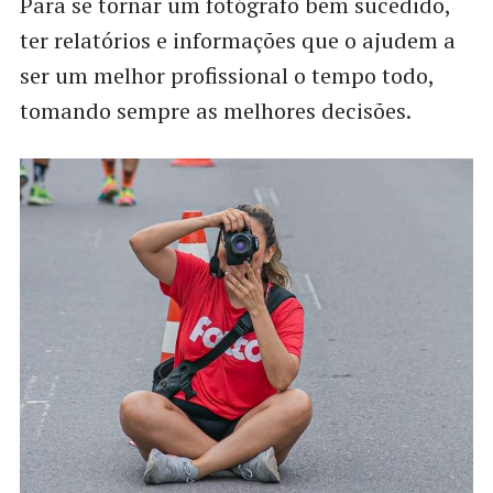
Para se tornar um fotógrafo bem sucedido,
ter relatórios e informações que o ajudem a
ser um melhor profissional o tempo todo,
tomando sempre as melhores decisões.