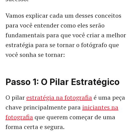
Vamos explicar cada um desses conceitos
para você entender como eles serão
fundamentais para que você criar a melhor
estratégia para se tornar o fotógrafo que
você sonha se tornar:
Passo 1: O Pilar Estratégico
O pilar
estratégia na fotografia
é uma peça
chave principalmente para
iniciantes na
fotografia
que querem começar de uma
forma certa e segura.