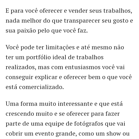
E para você oferecer e vender seus trabalhos,
nada melhor do que transparecer seu gosto e
sua paixão pelo que você faz.
Você pode ter limitações e até mesmo não
ter um portfólio ideal de trabalhos
realizados, mas com entusiasmos você vai
conseguir explicar e oferecer bem o que você
está comercializado.
Uma forma muito interessante e que está
crescendo muito e se oferecer para fazer
parte de uma equipe de fotógrafos que vai
cobrir um evento grande, como um show ou