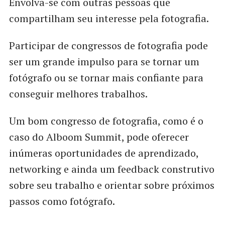
Envolva-se com outras pessoas que
compartilham seu interesse pela fotografia.
Participar de congressos de fotografia pode
ser um grande impulso para se tornar um
fotógrafo ou se tornar mais confiante para
conseguir melhores trabalhos.
Um bom congresso de fotografia, como é o
caso do Alboom Summit, pode oferecer
inúmeras oportunidades de aprendizado,
networking e ainda um feedback construtivo
sobre seu trabalho e orientar sobre próximos
passos como fotógrafo.