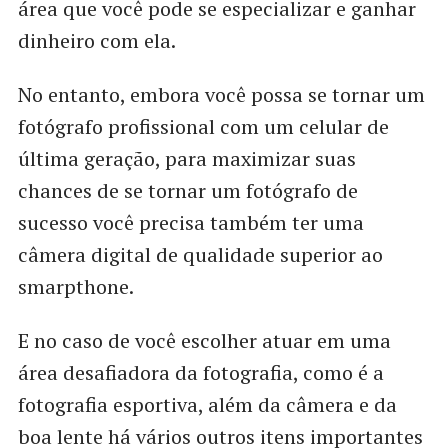
área que você pode se especializar e ganhar
dinheiro com ela.
No entanto, embora você possa se tornar um
fotógrafo profissional com um celular de
última geração, para maximizar suas
chances de se tornar um fotógrafo de
sucesso você precisa também ter uma
câmera digital de qualidade superior ao
smarpthone.
E no caso de você escolher atuar em uma
área desafiadora da fotografia, como é a
fotografia esportiva, além da câmera e da
boa lente há vários outros itens importantes