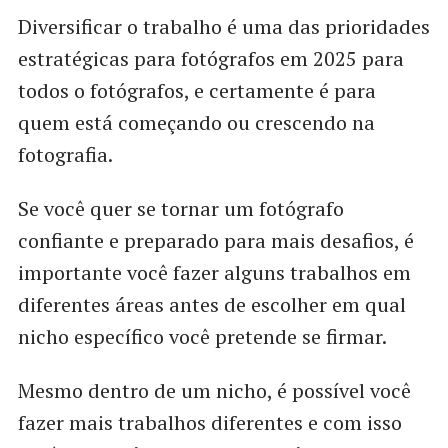
Diversificar o trabalho é uma das prioridades
estratégicas para fotógrafos em 2025 para
todos o fotógrafos, e certamente é para
quem está começando ou crescendo na
fotografia.
Se você quer se tornar um fotógrafo
confiante e preparado para mais desafios, é
importante você fazer alguns trabalhos em
diferentes áreas antes de escolher em qual
nicho específico você pretende se firmar.
Mesmo dentro de um nicho, é possível você
fazer mais trabalhos diferentes e com isso