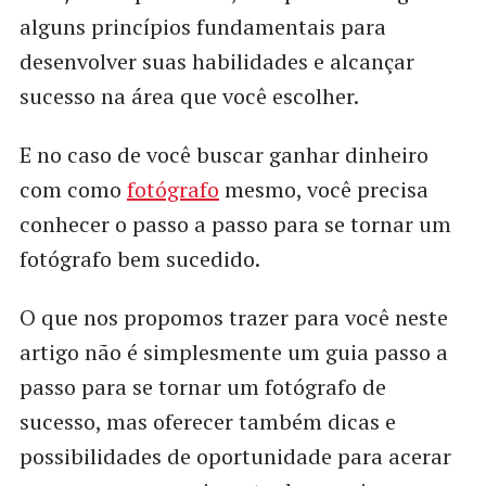
alguns princípios fundamentais para
desenvolver suas habilidades e alcançar
sucesso na área que você escolher.
E no caso de você buscar ganhar dinheiro
com como
fotógrafo
mesmo, você precisa
conhecer o passo a passo para se tornar um
fotógrafo bem sucedido.
O que nos propomos trazer para você neste
artigo não é simplesmente um guia passo a
passo para se tornar um fotógrafo de
sucesso, mas oferecer também dicas e
possibilidades de oportunidade para acerar