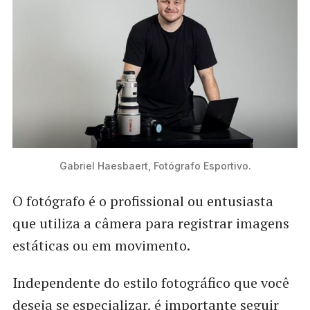
Gabriel Haesbaert, Fotógrafo Esportivo.
O fotógrafo é o profissional ou entusiasta
que utiliza a câmera para registrar imagens
estáticas ou em movimento.
Independente do estilo fotográfico que você
deseja se especializar, é importante seguir