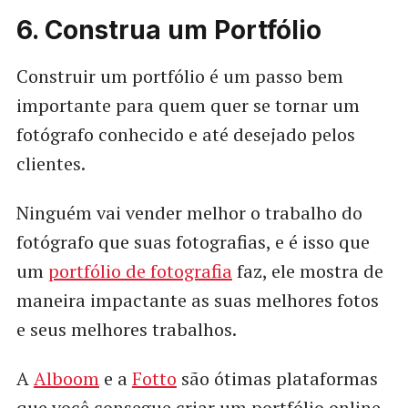
6. Construa um Portfólio
Construir um portfólio é um passo bem
importante para quem quer se tornar um
fotógrafo conhecido e até desejado pelos
clientes.
Ninguém vai vender melhor o trabalho do
fotógrafo que suas fotografias, e é isso que
um
portfólio de fotografia
faz, ele mostra de
maneira impactante as suas melhores fotos
e seus melhores trabalhos.
A
Alboom
e a
Fotto
são ótimas plataformas
que você consegue criar um portfólio online