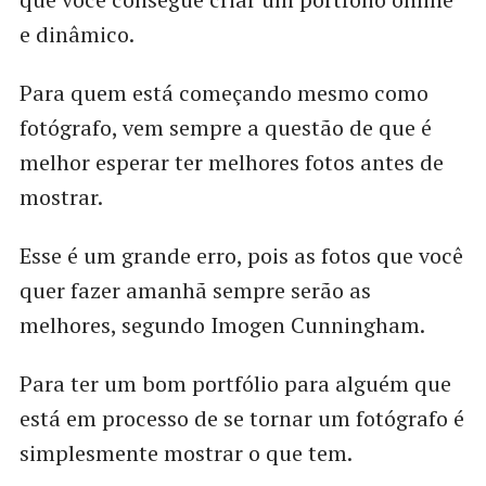
e dinâmico.
Para quem está começando mesmo como
fotógrafo, vem sempre a questão de que é
melhor esperar ter melhores fotos antes de
mostrar.
Esse é um grande erro, pois as fotos que você
quer fazer amanhã sempre serão as
melhores, segundo Imogen Cunningham.
Para ter um bom portfólio para alguém que
está em processo de se tornar um fotógrafo é
simplesmente mostrar o que tem.