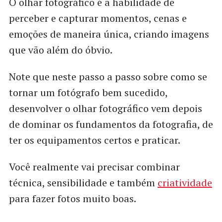
O olhar fotográfico é a habilidade de
perceber e capturar momentos, cenas e
emoções de maneira única, criando imagens
que vão além do óbvio.
Note que neste passo a passo sobre como se
tornar um fotógrafo bem sucedido,
desenvolver o olhar fotográfico vem depois
de dominar os fundamentos da fotografia, de
ter os equipamentos certos e praticar.
Você realmente vai precisar combinar
técnica, sensibilidade e também
criatividade
para fazer fotos muito boas.