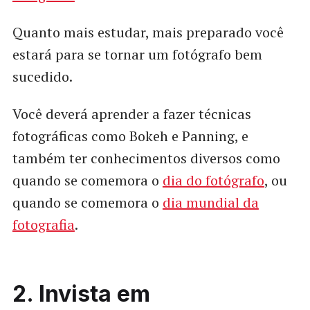
Quanto mais estudar, mais preparado você
estará para se tornar um fotógrafo bem
sucedido.
Você deverá aprender a fazer técnicas
fotográficas como Bokeh e Panning, e
também ter conhecimentos diversos como
quando se comemora o
dia do fotógrafo
, ou
quando se comemora o
dia mundial da
fotografia
.
2. Invista em