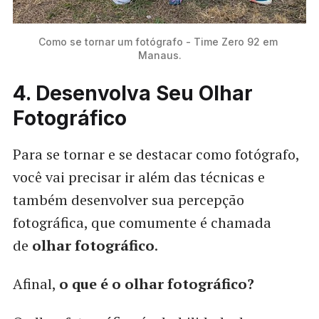
Como se tornar um fotógrafo - Time Zero 92 em 
Manaus.
4. Desenvolva Seu Olhar
Fotográfico
Para se tornar e se destacar como fotógrafo,
você vai precisar ir além das técnicas e
também desenvolver sua percepção
fotográfica, que comumente é chamada
de
olhar fotográfico
.
Afinal,
o que é o olhar fotográfico?