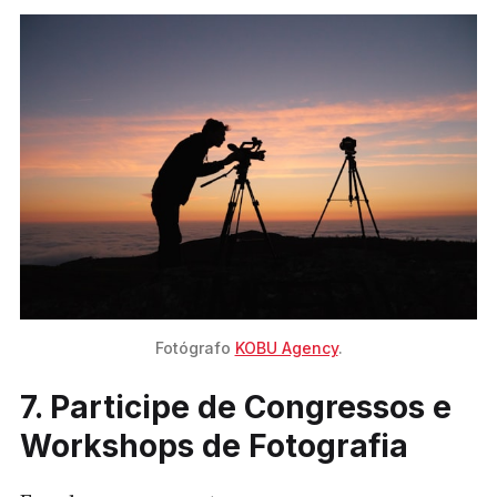
Fotógrafo 
KOBU Agency
.
7. Participe de Congressos e
Workshops de Fotografia