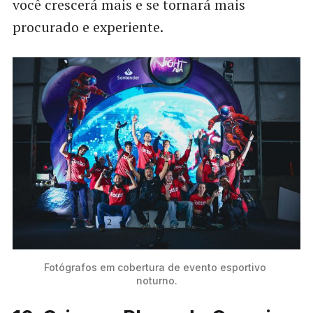
você crescerá mais e se tornará mais
procurado e experiente.
Fotógrafos em cobertura de evento esportivo 
noturno.