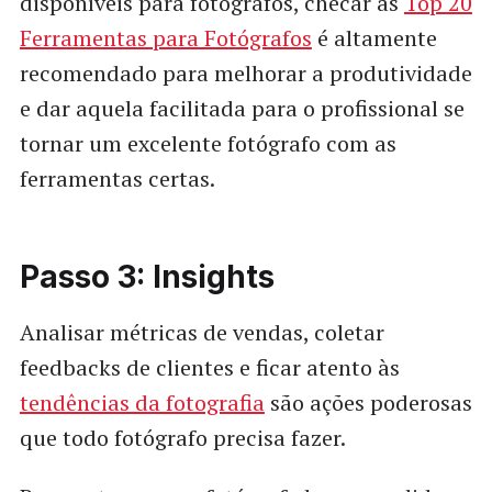
disponíveis para fotógrafos, checar as
Top 20
Ferramentas para Fotógrafos
é altamente
recomendado para melhorar a produtividade
e dar aquela facilitada para o profissional se
tornar um excelente fotógrafo com as
ferramentas certas.
Passo 3:
Insights
Analisar métricas de vendas, coletar
feedbacks de clientes e ficar atento às
tendências da fotografia
são ações poderosas
que todo fotógrafo precisa fazer.