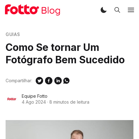
GUIAS
Como Se tornar Um
Fotógrafo Bem Sucedido
Compartilhar:
Equipe Fotto
4 Ago 2024
·
8 minutos de leitura