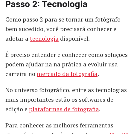
Passo 2: Tecnologia
Como passo 2 para se tornar um fotógrafo
bem sucedido, você precisará conhecer e
adotar a
tecnologia
disponível.
É preciso entender e conhecer como soluções
podem ajudar na na prática a evoluir usa
carreira no
mercado da fotografia
.
No universo fotográfico, entre as tecnologias
mais importantes estão os softwares de
edição e
plataformas de fotografia
.
Para conhecer as melhores ferramentas