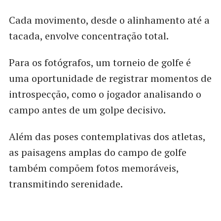
Cada movimento, desde o alinhamento até a
tacada, envolve concentração total.
Para os fotógrafos, um torneio de golfe é
uma oportunidade de registrar momentos de
introspecção, como o jogador analisando o
campo antes de um golpe decisivo.
Além das poses contemplativas dos atletas,
as paisagens amplas do campo de golfe
também compõem fotos memoráveis,
transmitindo serenidade.