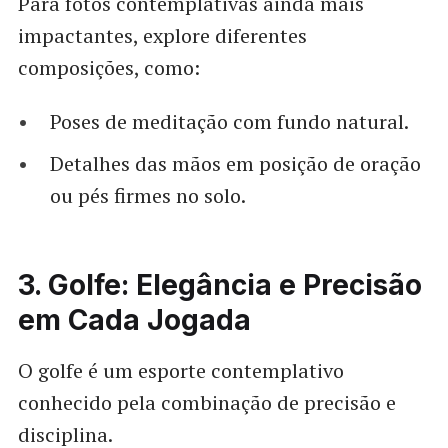
Para fotos contemplativas ainda mais
impactantes, explore diferentes
composições, como:
Poses de meditação com fundo natural.
Detalhes das mãos em posição de oração
ou pés firmes no solo.
3. Golfe: Elegância e Precisão
em Cada Jogada
O golfe é um esporte contemplativo
conhecido pela combinação de precisão e
disciplina.