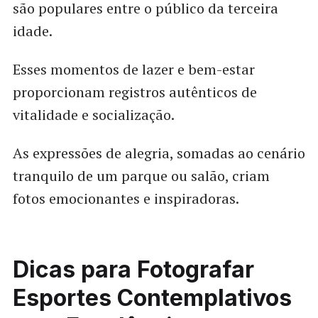
são populares entre o público da terceira
idade.
Esses momentos de lazer e bem-estar
proporcionam registros autênticos de
vitalidade e socialização.
As expressões de alegria, somadas ao cenário
tranquilo de um parque ou salão, criam
fotos emocionantes e inspiradoras.
Dicas para Fotografar
Esportes Contemplativos