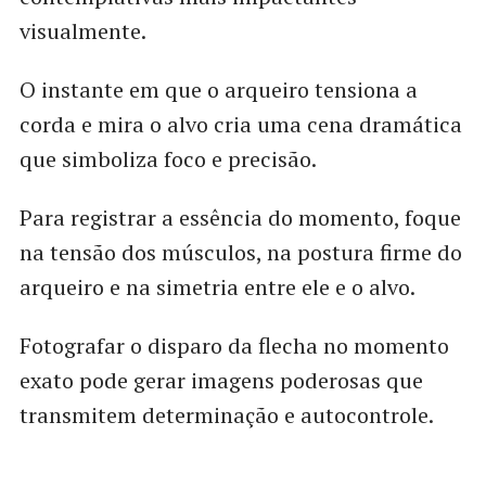
visualmente.
O instante em que o arqueiro tensiona a
corda e mira o alvo cria uma cena dramática
que simboliza foco e precisão.
Para registrar a essência do momento, foque
na tensão dos músculos, na postura firme do
arqueiro e na simetria entre ele e o alvo.
Fotografar o disparo da flecha no momento
exato pode gerar imagens poderosas que
transmitem determinação e autocontrole.