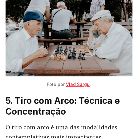
Foto por 
Vlad Sargu
.
5. Tiro com Arco: Técnica e
Concentração
O tiro com arco é uma das modalidades
contemplativas mais impactantes