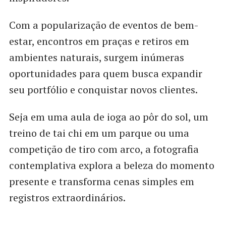
Com a popularização de eventos de bem-
estar, encontros em praças e retiros em
ambientes naturais, surgem inúmeras
oportunidades para quem busca expandir
seu portfólio e conquistar novos clientes.
Seja em uma aula de ioga ao pôr do sol, um
treino de tai chi em um parque ou uma
competição de tiro com arco, a fotografia
contemplativa explora a beleza do momento
presente e transforma cenas simples em
registros extraordinários.