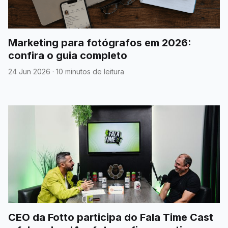
Marketing para fotógrafos em 2026:
confira o guia completo
24 Jun 2026
·
10 minutos de leitura
CEO da Fotto participa do Fala Time Cast