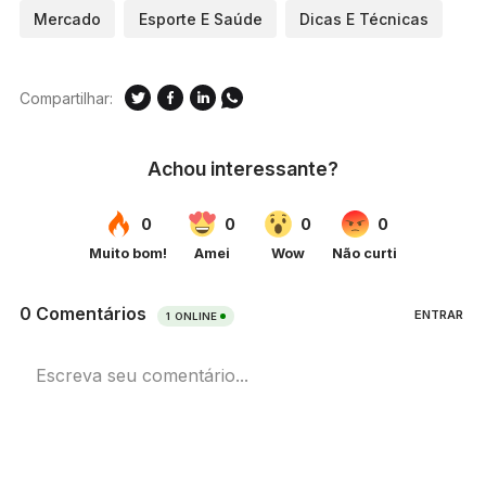
Mercado
Esporte E Saúde
Dicas E Técnicas
Compartilhar: