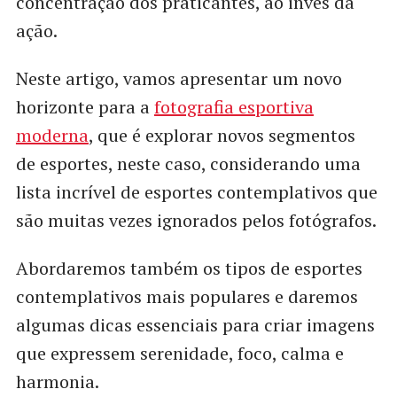
concentração dos praticantes, ao invés da
ação.
Neste artigo, vamos apresentar um novo
horizonte para a
fotografia esportiva
moderna
, que é explorar novos segmentos
de esportes, neste caso, considerando uma
lista incrível de esportes contemplativos que
são muitas vezes ignorados pelos fotógrafos.
Abordaremos também os tipos de esportes
contemplativos mais populares e daremos
algumas dicas essenciais para criar imagens
que expressem serenidade, foco, calma e
harmonia.