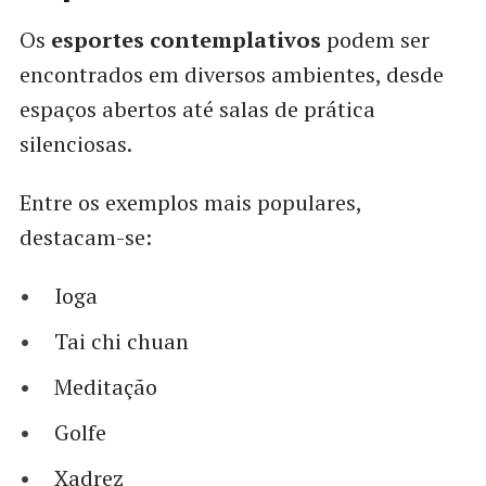
Os
esportes contemplativos
podem ser
encontrados em diversos ambientes, desde
espaços abertos até salas de prática
silenciosas.
Entre os exemplos mais populares,
destacam-se:
Ioga
Tai chi chuan
Meditação
Golfe
Xadrez