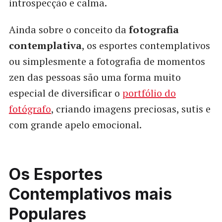
introspecção e calma.
Ainda sobre o conceito da
fotografia
contemplativa
, os esportes contemplativos
ou simplesmente a fotografia de momentos
zen das pessoas são uma forma muito
especial de diversificar o
portfólio do
fotógrafo
, criando imagens preciosas, sutis e
com grande apelo emocional.
Os Esportes
Contemplativos mais
Populares