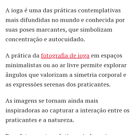
A ioga é uma das práticas contemplativas
mais difundidas no mundo e conhecida por
suas poses marcantes, que simbolizam
concentração e autocuidado.
A prática da
fotografia de ioga
em espaços
minimalistas ou ao ar livre permite explorar
ângulos que valorizam a simetria corporal e
as expressões serenas dos praticantes.
As imagens se tornam ainda mais
inspiradoras ao capturar a interação entre os
praticantes e a natureza.