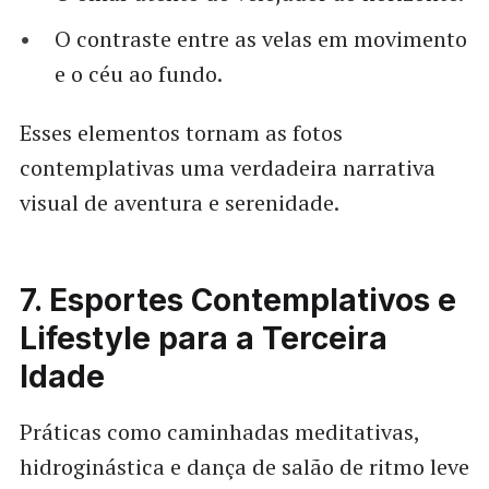
O contraste entre as velas em movimento
e o céu ao fundo.
Esses elementos tornam as fotos
contemplativas uma verdadeira narrativa
visual de aventura e serenidade.
7. Esportes Contemplativos e
Lifestyle para a Terceira
Idade
Práticas como caminhadas meditativas,
hidroginástica e dança de salão de ritmo leve