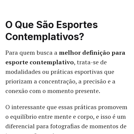
O Que São Esportes
Contemplativos?
Para quem busca a
melhor definição para
esporte contemplativo
, trata-se de
modalidades ou práticas esportivas que
priorizam a concentração, a precisão e a
conexão com o momento presente.
O interessante que essas práticas promovem
o equilíbrio entre mente e corpo, e isso é um
diferencial para fotografias de momentos de