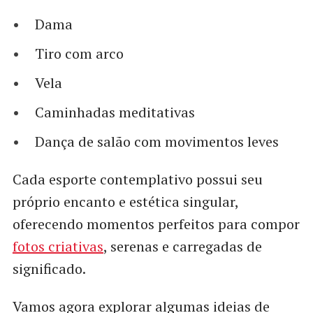
Dama
Tiro com arco
Vela
Caminhadas meditativas
Dança de salão com movimentos leves
Cada esporte contemplativo possui seu
próprio encanto e estética singular,
oferecendo momentos perfeitos para compor
fotos criativas
, serenas e carregadas de
significado.
Vamos agora explorar algumas ideias de