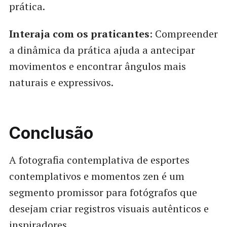
prática.
Interaja com os praticantes
: Compreender
a dinâmica da prática ajuda a antecipar
movimentos e encontrar ângulos mais
naturais e expressivos.
Conclusão
A fotografia contemplativa de esportes
contemplativos e momentos zen é um
segmento promissor para fotógrafos que
desejam criar registros visuais autênticos e
inspiradores.