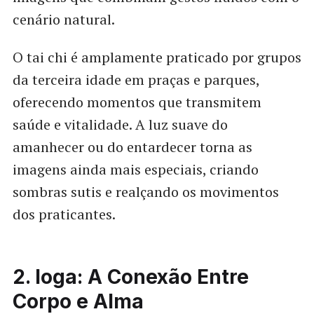
cenário natural.
O tai chi é amplamente praticado por grupos
da terceira idade em praças e parques,
oferecendo momentos que transmitem
saúde e vitalidade. A luz suave do
amanhecer ou do entardecer torna as
imagens ainda mais especiais, criando
sombras sutis e realçando os movimentos
dos praticantes.
2. Ioga: A Conexão Entre
Corpo e Alma