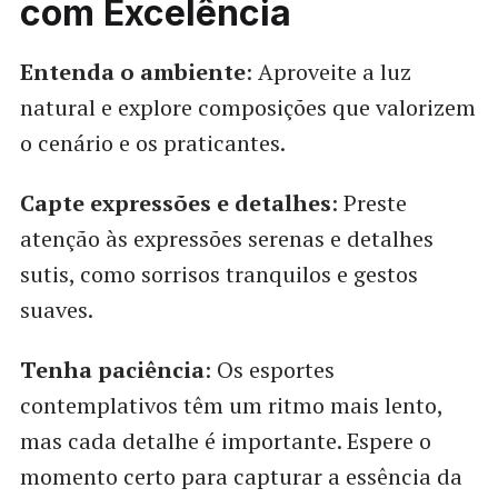
com Excelência
Entenda o ambiente
: Aproveite a luz
natural e explore composições que valorizem
o cenário e os praticantes.
Capte expressões e detalhes
: Preste
atenção às expressões serenas e detalhes
sutis, como sorrisos tranquilos e gestos
suaves.
Tenha paciência
: Os esportes
contemplativos têm um ritmo mais lento,
mas cada detalhe é importante. Espere o
momento certo para capturar a essência da