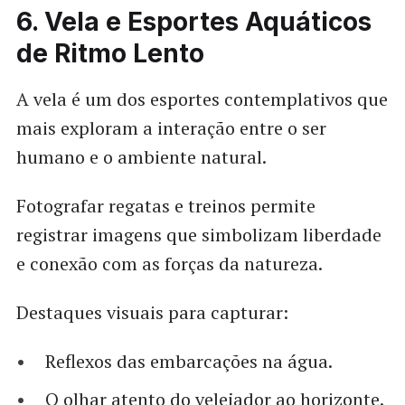
6. Vela e Esportes Aquáticos
de Ritmo Lento
A vela é um dos esportes contemplativos que
mais exploram a interação entre o ser
humano e o ambiente natural.
Fotografar regatas e treinos permite
registrar imagens que simbolizam liberdade
e conexão com as forças da natureza.
Destaques visuais para capturar:
Reflexos das embarcações na água.
O olhar atento do velejador ao horizonte.