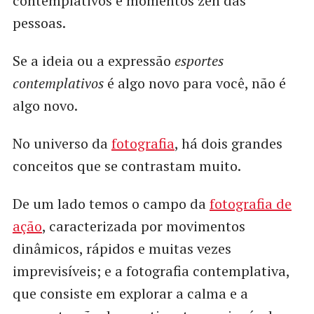
contemplativos e momentos zen das
pessoas.
Se a ideia ou a expressão
esportes
contemplativos
é algo novo para você, não é
algo novo.
No universo da
fotografia
, há dois grandes
conceitos que se contrastam muito.
De um lado temos o campo da
fotografia de
ação
, caracterizada por movimentos
dinâmicos, rápidos e muitas vezes
imprevisíveis; e a fotografia contemplativa,
que consiste em explorar a calma e a