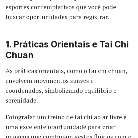
esportes contemplativos que você pode
buscar oportunidades para registrar.
1. Práticas Orientais e Tai Chi
Chuan
As práticas orientais, como o tai chi chuan,
envolvem movimentos suaves e
coordenados, simbolizando equilíbrio e
serenidade.
Fotografar um treino de tai chi ao ar livre é
uma excelente oportunidade para criar
imagens que combinam gestos fluidos com o