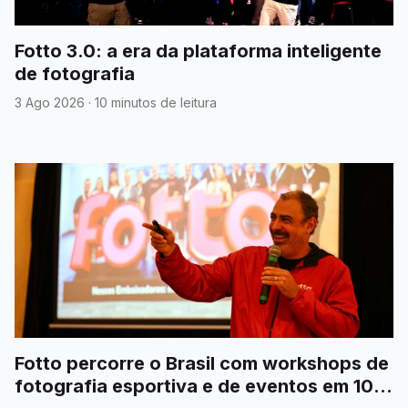
Fotto 3.0: a era da plataforma inteligente
de fotografia
3 Ago 2026
·
10 minutos de leitura
Fotto percorre o Brasil com workshops de
fotografia esportiva e de eventos em 10