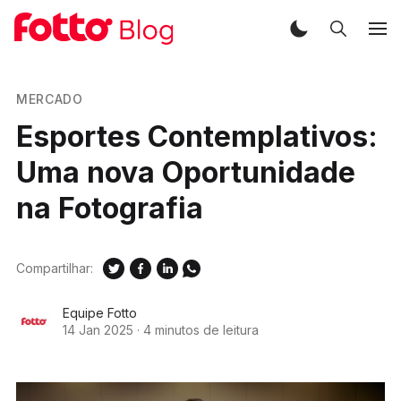
MERCADO
Esportes Contemplativos:
Uma nova Oportunidade
na Fotografia
Compartilhar:
Equipe Fotto
14 Jan 2025
·
4 minutos de leitura