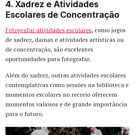
4. Xadrez e Atividades
Escolares de Concentração
Fotografar atividades escolares
, como jogos
de xadrez, damas e atividades artísticas ou
de concentração, são excelentes
oportunidades para fotografar.
Além do xadrez, outras atividades escolares
contemplativas como sessões na biblioteca e
momentos escolares no recreio oferecem
momentos valiosos e de grande importância
para o futuro.