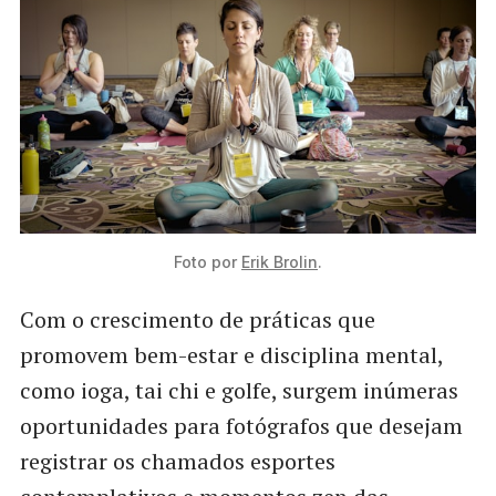
Foto por 
Erik Brolin
.
Com o crescimento de práticas que
promovem bem-estar e disciplina mental,
como ioga, tai chi e golfe, surgem inúmeras
oportunidades para fotógrafos que desejam
registrar os chamados esportes