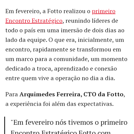
Em fevereiro, a Fotto realizou o
primeiro
Encontro Estratégico
, reunindo líderes de
todo o país em uma imersão de dois dias ao
lado da equipe. O que era, inicialmente, um
encontro, rapidamente se transformou em
um marco para a comunidade, um momento
dedicado a troca, aprendizado e conexão
entre quem vive a operação no dia a dia.
Para
Arquimedes Ferreira, CTO da Fotto
,
a experiência foi além das expectativas.
"Em fevereiro nós tivemos o primeiro
Encontro Estratégico Fotto com