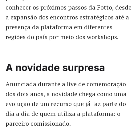
conhecer os próximos passos da Fotto, desde
a expansão dos encontros estratégicos até a
presença da plataforma em diferentes
regiões do país por meio dos workshops.
A novidade surpresa
Anunciada durante a live de comemoração
dos dois anos, a novidade chega como uma
evolução de um recurso que já faz parte do
dia a dia de quem utiliza a plataforma: o
parceiro comissionado.