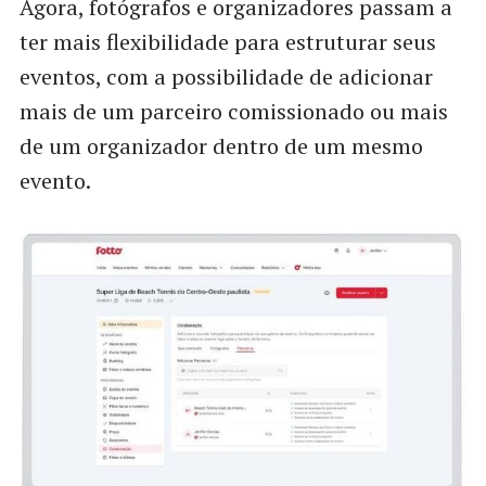
Agora, fotógrafos e organizadores passam a
ter mais flexibilidade para estruturar seus
eventos, com a possibilidade de adicionar
mais de um parceiro comissionado ou mais
de um organizador dentro de um mesmo
evento.