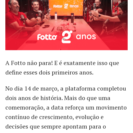
A Fotto não para! E é exatamente isso que
define esses dois primeiros anos.
No dia 14 de março, a plataforma completou
dois anos de história. Mais do que uma
comemoração, a data reforça um movimento
contínuo de crescimento, evolução e
decisões que sempre apontam para o