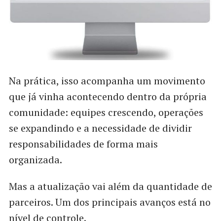
Na prática, isso acompanha um movimento
que já vinha acontecendo dentro da própria
comunidade: equipes crescendo, operações
se expandindo e a necessidade de dividir
responsabilidades de forma mais
organizada.
Mas a atualização vai além da quantidade de
parceiros. Um dos principais avanços está no
nível de controle.