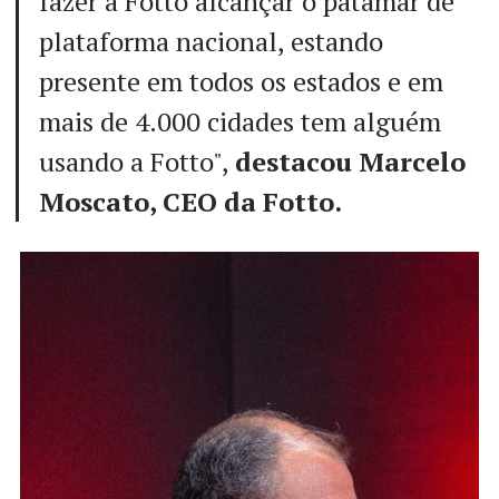
fazer a Fotto alcançar o patamar de
plataforma nacional, estando
presente em todos os estados e em
mais de 4.000 cidades tem alguém
usando a Fotto",
destacou Marcelo
Moscato, CEO da Fotto.