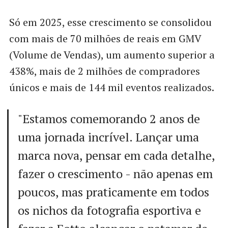
Só em 2025, esse crescimento se consolidou
com mais de 70 milhões de reais em GMV
(Volume de Vendas), um aumento superior a
438%, mais de 2 milhões de compradores
únicos e mais de 144 mil eventos realizados.
"Estamos comemorando 2 anos de
uma jornada incrível. Lançar uma
marca nova, pensar em cada detalhe,
fazer o crescimento - não apenas em
poucos, mas praticamente em todos
os nichos da fotografia esportiva e