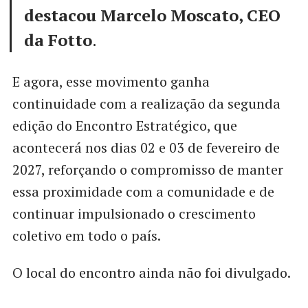
destacou Marcelo Moscato, CEO
da Fotto
.
E agora, esse movimento ganha
continuidade com a realização da segunda
edição do Encontro Estratégico, que
acontecerá nos dias 02 e 03 de fevereiro de
2027, reforçando o compromisso de manter
essa proximidade com a comunidade e de
continuar impulsionado o crescimento
coletivo em todo o país.
O local do encontro ainda não foi divulgado.