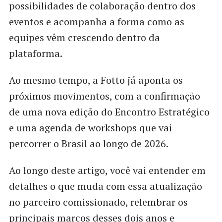
possibilidades de colaboração dentro dos
eventos e acompanha a forma como as
equipes vêm crescendo dentro da
plataforma.
Ao mesmo tempo, a Fotto já aponta os
próximos movimentos, com a confirmação
de uma nova edição do Encontro Estratégico
e uma agenda de workshops que vai
percorrer o Brasil ao longo de 2026.
Ao longo deste artigo, você vai entender em
detalhes o que muda com essa atualização
no parceiro comissionado, relembrar os
principais marcos desses dois anos e