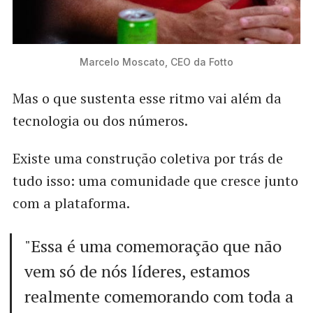
Marcelo Moscato, CEO da Fotto
Mas o que sustenta esse ritmo vai além da
tecnologia ou dos números.
Existe uma construção coletiva por trás de
tudo isso: uma comunidade que cresce junto
com a plataforma.
"Essa é uma comemoração que não
vem só de nós líderes, estamos
realmente comemorando com toda a