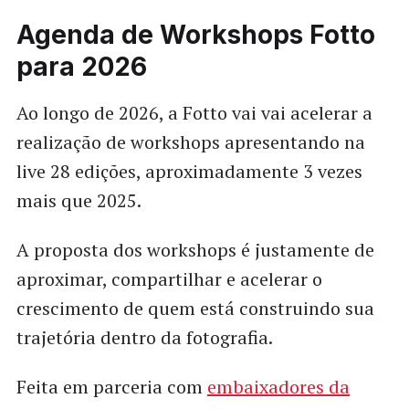
Agenda de Workshops Fotto
para 2026
Ao longo de 2026, a Fotto vai vai acelerar a
realização de workshops apresentando na
live 28 edições, aproximadamente 3 vezes
mais que 2025.
A proposta dos workshops é justamente de
aproximar, compartilhar e acelerar o
crescimento de quem está construindo sua
trajetória dentro da fotografia.
Feita em parceria com
embaixadores da