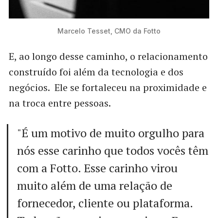
Marcelo Tesset, CMO da Fotto
E, ao longo desse caminho, o relacionamento
construído foi além da tecnologia e dos
negócios. Ele se fortaleceu na proximidade e
na troca entre pessoas.
"É um motivo de muito orgulho para
nós esse carinho que todos vocês têm
com a Fotto. Esse carinho virou
muito além de uma relação de
fornecedor, cliente ou plataforma.