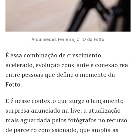
Arquimedes Ferreira, CTO da Fotto
É essa combinação de crescimento
acelerado, evolução constante e conexão real
entre pessoas que define o momento da
Fotto.
E é nesse contexto que surge o lançamento
surpresa anunciado na live: a atualização
mais aguardada pelos fotógrafos no recurso
de parceiro comissionado, que amplia as