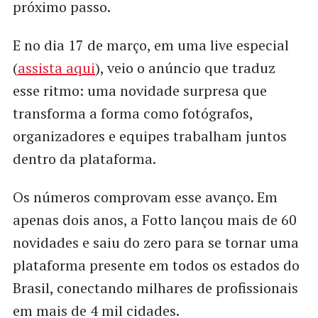
próximo passo.
E no dia 17 de março, em uma live especial
(
assista aqui
), veio o anúncio que traduz
esse ritmo: uma novidade surpresa que
transforma a forma como fotógrafos,
organizadores e equipes trabalham juntos
dentro da plataforma.
Os números comprovam esse avanço. Em
apenas dois anos, a Fotto lançou mais de 60
novidades e saiu do zero para se tornar uma
plataforma presente em todos os estados do
Brasil, conectando milhares de profissionais
em mais de 4 mil cidades.