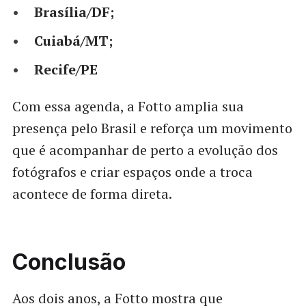
Brasília/DF;
Cuiabá/MT;
Recife/PE
Com essa agenda, a Fotto amplia sua
presença pelo Brasil e reforça um movimento
que é acompanhar de perto a evolução dos
fotógrafos e criar espaços onde a troca
acontece de forma direta.
Conclusão
Aos dois anos, a Fotto mostra que