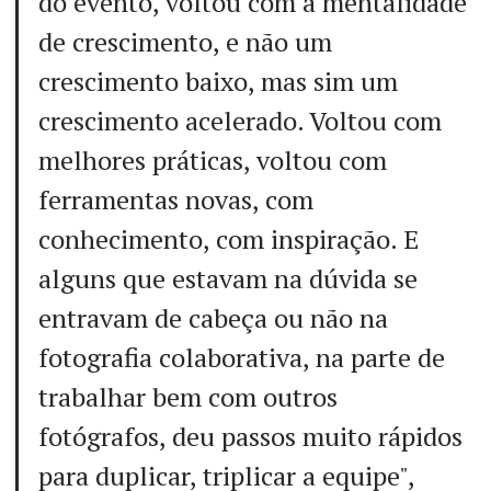
do evento, voltou com a mentalidade
de crescimento, e não um
crescimento baixo, mas sim um
crescimento acelerado. Voltou com
melhores práticas, voltou com
ferramentas novas, com
conhecimento, com inspiração. E
alguns que estavam na dúvida se
entravam de cabeça ou não na
fotografia colaborativa, na parte de
trabalhar bem com outros
fotógrafos, deu passos muito rápidos
para duplicar, triplicar a equipe",