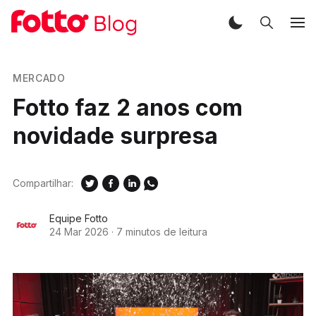
MERCADO
Fotto faz 2 anos com
novidade surpresa
Compartilhar:
Equipe Fotto
24 Mar 2026
·
7 minutos de leitura