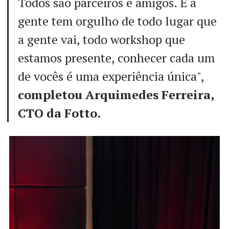
Todos são parceiros e amigos. E a
gente tem orgulho de todo lugar que
a gente vai, todo workshop que
estamos presente, conhecer cada um
de vocês é uma experiência única",
completou Arquimedes Ferreira,
CTO da Fotto.