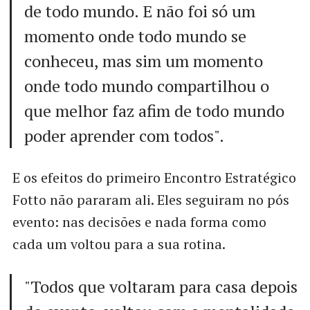
de todo mundo. E não foi só um
momento onde todo mundo se
conheceu, mas sim um momento
onde todo mundo compartilhou o
que melhor faz afim de todo mundo
poder aprender com todos".
E os efeitos do primeiro Encontro Estratégico
Fotto não pararam ali. Eles seguiram no pós
evento: nas decisões e nada forma como
cada um voltou para a sua rotina.
"Todos que voltaram para casa depois