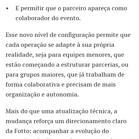
E permitir que o parceiro apareça como
colaborador do evento.
Esse novo nível de configuração permite que
cada operação se adapte à sua própria
realidade, seja para equipes menores, que
estão começando a estruturar parcerias, ou
para grupos maiores, que já trabalham de
forma colaborativa e precisam de mais
organização e autonomia.
Mais do que uma atualização técnica, a
mudança reforça um direcionamento claro
da Fotto: acompanhar a evolução do