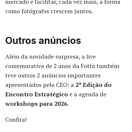
mercado e facilitar, cada vez mais, a forma
como fotógrafos crescem juntos.
Outros anúncios
Além da novidade surpresa, a live
comemorativa de 2 anos da Fotto também
teve outros 2 anúncios importantes
apresentados pelo CEO: a
2ª Edição do
Encontro Estratégico
e a agenda de
workshops para 2026
.
Confira!