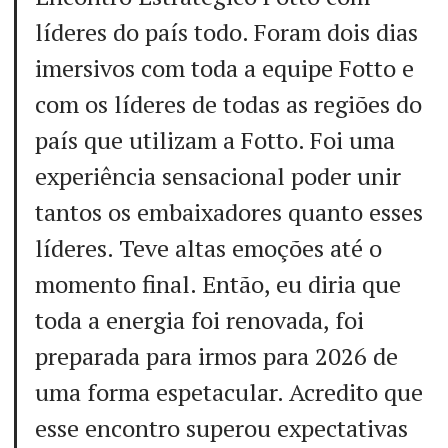
líderes do país todo. Foram dois dias
imersivos com toda a equipe Fotto e
com os líderes de todas as regiões do
país que utilizam a Fotto. Foi uma
experiência sensacional poder unir
tantos os embaixadores quanto esses
líderes. Teve altas emoções até o
momento final. Então, eu diria que
toda a energia foi renovada, foi
preparada para irmos para 2026 de
uma forma espetacular. Acredito que
esse encontro superou expectativas