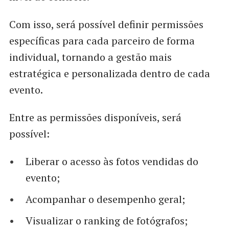
Com isso, será possível definir permissões
específicas para cada parceiro de forma
individual, tornando a gestão mais
estratégica e personalizada dentro de cada
evento.
Entre as permissões disponíveis, será
possível:
Liberar o acesso às fotos vendidas do
evento;
Acompanhar o desempenho geral;
Visualizar o ranking de fotógrafos;