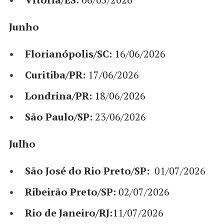
Junho
Florianópolis/SC:
16/06/2026
Curitiba/PR:
17/06/2026
Londrina/PR:
18/06/2026
São Paulo/SP:
23/06/2026
Julho
São José do Rio Preto/SP:
01/07/2026
Ribeirão Preto/SP:
02/07/2026
Rio de Janeiro/RJ:
11/07/2026