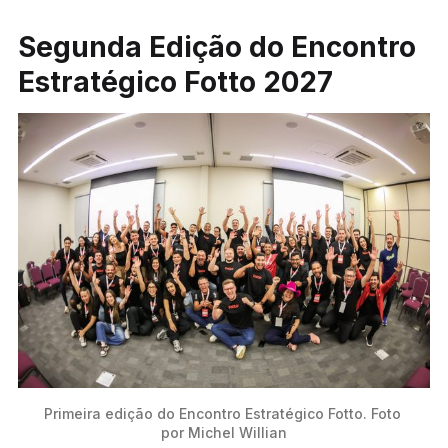
Segunda Edição do Encontro
Estratégico Fotto 2027
Primeira edição do Encontro Estratégico Fotto. Foto 
por Michel Willian