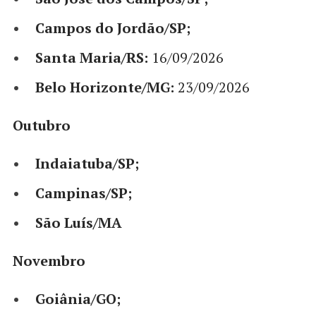
Campos do Jordão/SP;
Santa Maria/RS:
16/09/2026
Belo Horizonte/MG:
23/09/2026
Outubro
Indaiatuba/SP;
Campinas/SP;
São Luís/MA
Novembro
Goiânia/GO;