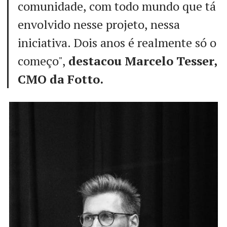
comunidade, com todo mundo que tá
envolvido nesse projeto, nessa
iniciativa. Dois anos é realmente só o
começo",
destacou Marcelo Tesser,
CMO da Fotto.