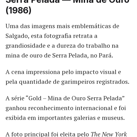
(1986)
Uma das imagens mais emblemáticas de
Salgado, esta fotografia retrata a
grandiosidade e a dureza do trabalho na
mina de ouro de Serra Pelada, no Pará.
A cena impressiona pelo impacto visual e
pela quantidade de garimpeiros registrados.
A série “Gold – Mina de Ouro Serra Pelada”
ganhou reconhecimento internacional e foi
exibida em importantes galerias e museus.
A foto principal foi eleita pelo
The New York