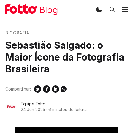
BIOGRAFIA
Sebastião Salgado: o
Maior Ícone da Fotografia
Brasileira
Compartilhar:
Equipe Fotto
24 Jun 2025
·
6 minutos de leitura