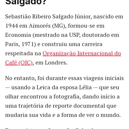
Salgado?
Sebastião Ribeiro Salgado Júnior, nascido em
1944 em Aimorés (MG), formou-se em
Economia (mestrado na USP, doutorado em
Paris, 1971) e construiu uma carreira
respeitada na
Organização Internacional do
Café (OIC)
, em Londres.
No entanto, foi durante essas viagens iniciais
— usando a Leica da esposa Lélia — que seu
olhar encontrou a fotografia, dando início a
uma trajetória de reporte documental que
mudaria sua vida e a forma de ver o mundo.