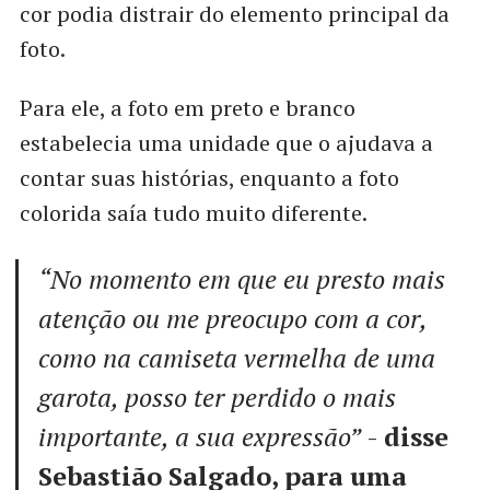
cor podia distrair do elemento principal da
foto.
Para ele, a foto em preto e branco
estabelecia uma unidade que o ajudava a
contar suas histórias, enquanto a foto
colorida saía tudo muito diferente.
“No momento em que eu presto mais
atenção ou me preocupo com a cor,
como na camiseta vermelha de uma
garota, posso ter perdido o mais
importante, a sua expressão”
-
disse
Sebastião Salgado, para uma