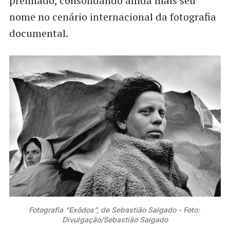
premiado, consolidando ainda mais seu
nome no cenário internacional da fotografia
documental.
Fotografia “Exôdos”, de Sebastião Salgado - Foto: 
Divulgação/Sebastião Salgado