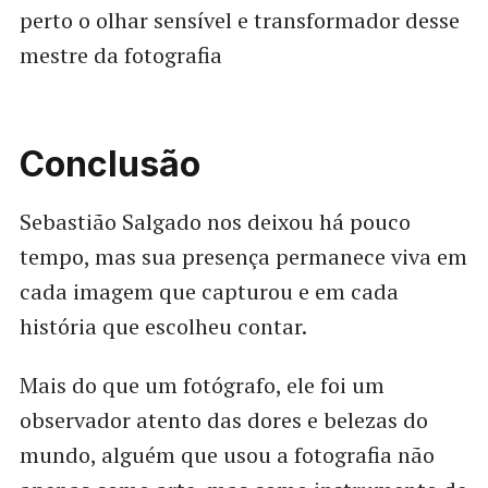
perto o olhar sensível e transformador desse
mestre da fotografia
Conclusão
Sebastião Salgado nos deixou há pouco
tempo, mas sua presença permanece viva em
cada imagem que capturou e em cada
história que escolheu contar.
Mais do que um fotógrafo, ele foi um
observador atento das dores e belezas do
mundo, alguém que usou a fotografia não