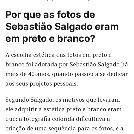
Por que as fotos de
Sebastião Salgado eram
em preto e branco?
A escolha estética das fotos em preto e
branco foi adotada por Sebastião Salgado há
mais de 40 anos, quando passou a se dedicar
aos seus projetos pessoais.
Segundo Salgado, os motivos que levaram
ele adquirir a estética preto e branco eram
que: a fotografia colorida dificultava a
criação de uma sequência para as fotos, e a