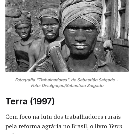
Fotografia “Trabalhadores”, de Sebastião Salgado - 
Foto: Divulgação/Sebastião Salgado
Terra (1997)
Com foco na luta dos trabalhadores rurais
pela reforma agrária no Brasil, o livro
Terra