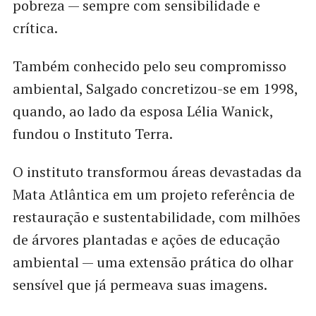
pobreza — sempre com sensibilidade e
crítica.
Também conhecido pelo seu compromisso
ambiental, Salgado concretizou-se em 1998,
quando, ao lado da esposa Lélia Wanick,
fundou o Instituto Terra.
O instituto transformou áreas devastadas da
Mata Atlântica em um projeto referência de
restauração e sustentabilidade, com milhões
de árvores plantadas e ações de educação
ambiental — uma extensão prática do olhar
sensível que já permeava suas imagens.