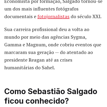
Economista por formação, Salgado tornou-se
um dos mais influentes fotógrafos
documentais e
fotojornalistas
do século XXI.
Sua carreira profissional deu a volta ao
mundo por meio das agências Sygma,
Gamma e Magnum, onde cobriu eventos que
marcaram sua geração — do atentado ao
presidente Reagan até as crises
humanitárias do Sahel.
Como Sebastião Salgado
ficou conhecido?