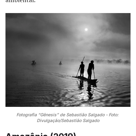
Fotografia “Gênesis” de Sebastião Salgado - Foto: 
Divulgação/Sebastião Salgado