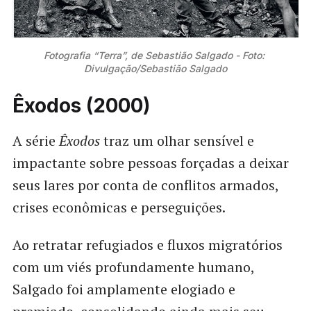
Fotografia “Terra”, de Sebastião Salgado - Foto: 
Divulgação/Sebastião Salgado
Êxodos (2000)
A série
Êxodos
traz um olhar sensível e
impactante sobre pessoas forçadas a deixar
seus lares por conta de conflitos armados,
crises econômicas e perseguições.
Ao retratar refugiados e fluxos migratórios
com um viés profundamente humano,
Salgado foi amplamente elogiado e