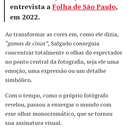
entrevista a
Folha de São Paulo
,
em 2022.
Ao transformar as cores em, como ele dizia,
“gamas de cinza”
, Salgado conseguia
concentrar totalmente o olhar do espectador
no ponto central da fotografia, seja ele uma
emoção, uma expressão ou um detalhe
simbólico.
Com o tempo, como o próprio fotógrafo
revelou, passou a enxergar o mundo com
esse olhar monocromático, que se tornou
sua assinatura visual.