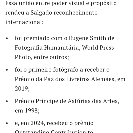
Essa união entre poder visual e propósito
rendeu a Salgado reconhecimento
internacional:
foi premiado com o Eugene Smith de
Fotografia Humanitária, World Press
Photo, entre outros;
foi o primeiro fotógrafo a receber o
Prêmio da Paz dos Livreiros Alemães, em
2019;
Prêmio Príncipe de Astúrias das Artes,
em 1998;
e, em 2024, recebeu o prêmio
Outstanding Contribution to