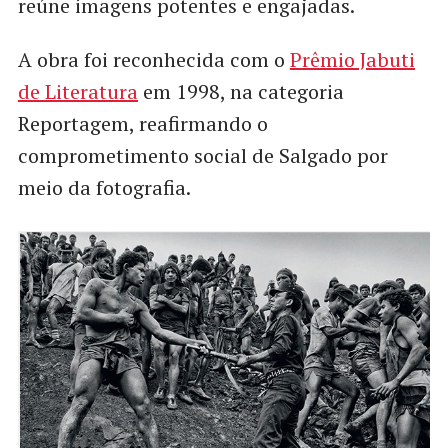
reúne imagens potentes e engajadas.
A obra foi reconhecida com o
Prêmio Jabuti
de Literatura
em 1998, na categoria
Reportagem, reafirmando o
comprometimento social de Salgado por
meio da fotografia.