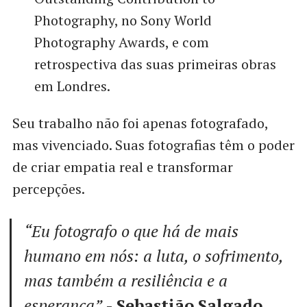
Photography, no Sony World
Photography Awards, e com
retrospectiva das suas primeiras obras
em Londres.
Seu trabalho não foi apenas fotografado,
mas vivenciado. Suas fotografias têm o poder
de criar empatia real e transformar
percepções.
“Eu fotografo o que há de mais
humano em nós: a luta, o sofrimento,
mas também a resiliência e a
esperança”
-
Sebastião Salgado.