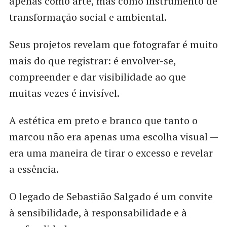
apenas como arte, mas como instrumento de
transformação social e ambiental.
Seus projetos revelam que fotografar é muito
mais do que registrar: é envolver-se,
compreender e dar visibilidade ao que
muitas vezes é invisível.
A estética em preto e branco que tanto o
marcou não era apenas uma escolha visual —
era uma maneira de tirar o excesso e revelar
a essência.
O legado de Sebastião Salgado é um convite
à sensibilidade, à responsabilidade e à