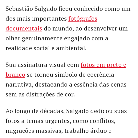
Sebastião Salgado ficou conhecido como um
dos mais importantes
fotógrafos
documentais
do mundo, ao desenvolver um
olhar genuinamente engajado com a
realidade social e ambiental.
Sua assinatura visual com
fotos em preto e
branco
se tornou símbolo de coerência
narrativa, destacando a essência das cenas
sem as distrações de cor.
Ao longo de décadas, Salgado dedicou suas
fotos a temas urgentes, como conflitos,
migrações massivas, trabalho árduo e