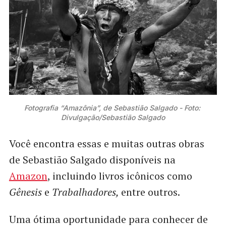
Fotografia “Amazônia”, de Sebastião Salgado - Foto: 
Divulgação/Sebastião Salgado
Você encontra essas e muitas outras obras
de Sebastião Salgado disponíveis na
Amazon
, incluindo livros icônicos como
Gênesis
e
Trabalhadores,
entre outros.
Uma ótima oportunidade para conhecer de