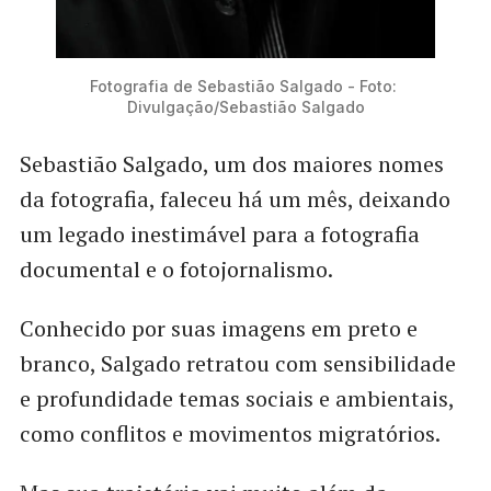
Fotografia de Sebastião Salgado - Foto: 
Divulgação/Sebastião Salgado
Sebastião Salgado, um dos maiores nomes
da fotografia, faleceu há um mês, deixando
um legado inestimável para a fotografia
documental e o fotojornalismo.
Conhecido por suas imagens em preto e
branco, Salgado retratou com sensibilidade
e profundidade temas sociais e ambientais,
como conflitos e movimentos migratórios.