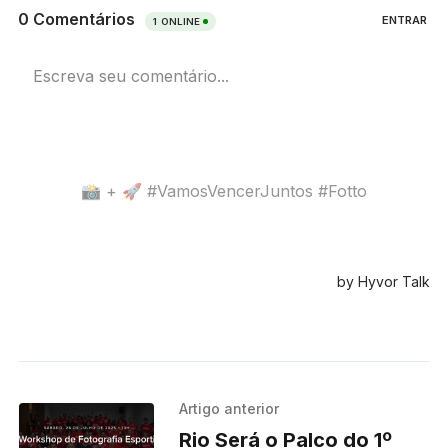
Artigo anterior
Rio Será o Palco do 1º