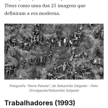
Times
como uma das 25 imagens que
definiram a era moderna.
Fotografia “Serra Pelada”, de Sebastião Salgado - Foto: 
Divulgação/Sebastião Salgado
Trabalhadores (1993)