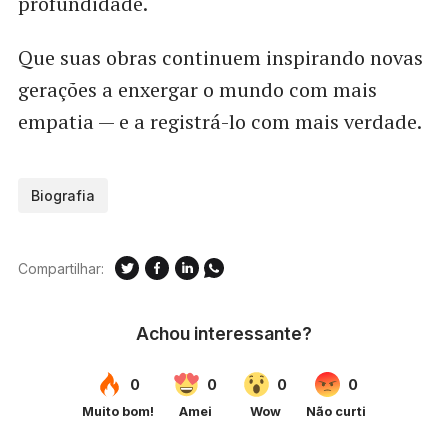
profundidade.
Que suas obras continuem inspirando novas
gerações a enxergar o mundo com mais
empatia — e a registrá-lo com mais verdade.
Biografia
Compartilhar: