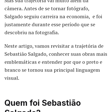
Mas sua trajetória vai muito além da
câmera. Antes de se tornar fotógrafo,
Salgado seguiu carreira na economia, e foi
justamente durante esse período que se
descobriu na fotografia.
Neste artigo, vamos revisitar a trajetória de
Sebastião Salgado, conhecer suas obras mais
emblemáticas e entender por que o preto e
branco se tornou sua principal linguagem
visual.
Quem foi Sebastião