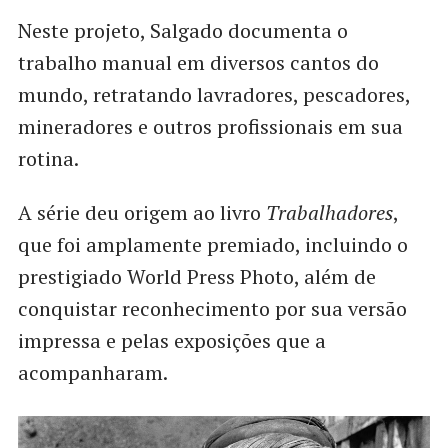
Neste projeto, Salgado documenta o
trabalho manual em diversos cantos do
mundo, retratando lavradores, pescadores,
mineradores e outros profissionais em sua
rotina.
A série deu origem ao livro
Trabalhadores
,
que foi amplamente premiado, incluindo o
prestigiado World Press Photo, além de
conquistar reconhecimento por sua versão
impressa e pelas exposições que a
acompanharam.