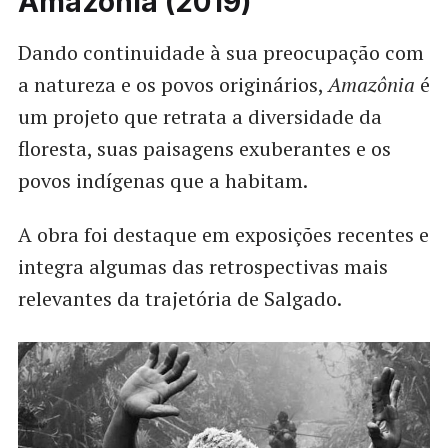
Amazônia (2019)
Dando continuidade à sua preocupação com
a natureza e os povos originários,
Amazônia
é
um projeto que retrata a diversidade da
floresta, suas paisagens exuberantes e os
povos indígenas que a habitam.
A obra foi destaque em exposições recentes e
integra algumas das retrospectivas mais
relevantes da trajetória de Salgado.