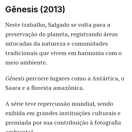
Gênesis (2013)
Neste trabalho, Salgado se volta para a
preservação do planeta, registrando áreas
intocadas da natureza e comunidades
tradicionais que vivem em harmonia com o
meio ambiente.
Gênesis
percorre lugares como a Antártica, o
Saara e a floresta amazônica.
A série teve repercussão mundial, sendo
exibida em grandes instituições culturais e
premiada por sua contribuição à fotografia
ambiental.