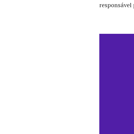
responsável 