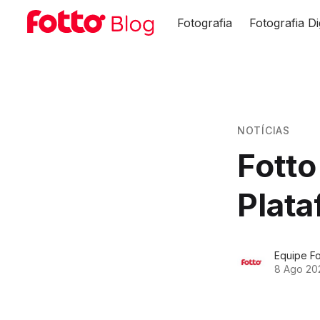
Fotografia
Fotografia Di
NOTÍCIAS
Fotto
Plata
Equipe Fo
8 Ago 20