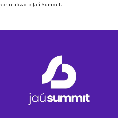
por realizar o Jaú Summit.